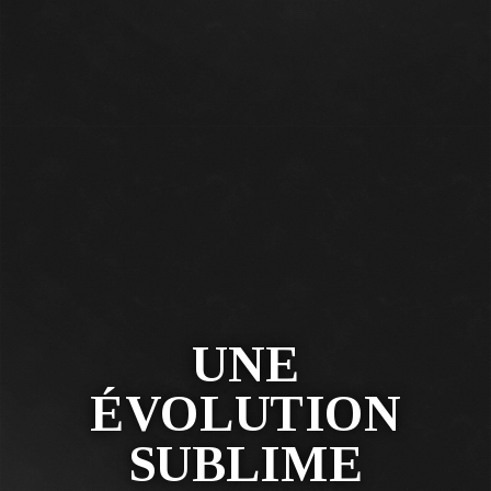
UNE
ÉVOLUTION
SUBLIME