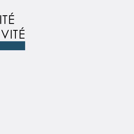
ITÉ
VITÉ