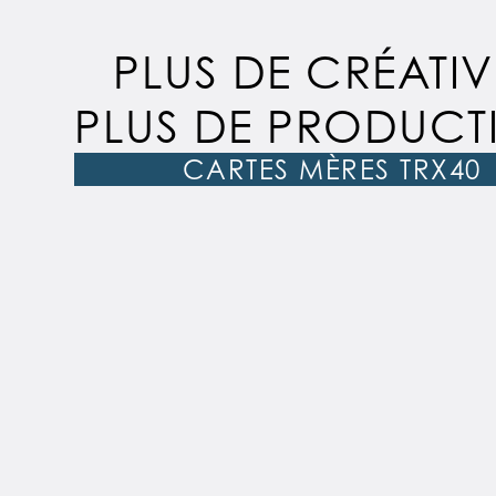
PLUS DE CRÉATIV
PLUS DE PRODUCTI
CARTES MÈRES TRX40