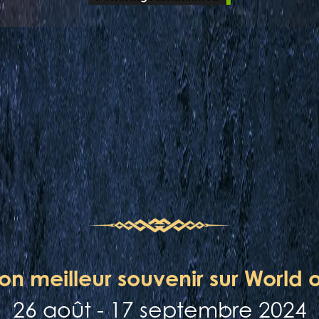
on meilleur souvenir sur World o
26 août - 17 septembre 2024