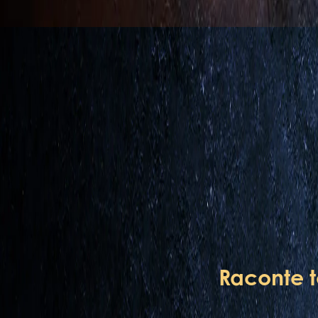
Raconte t