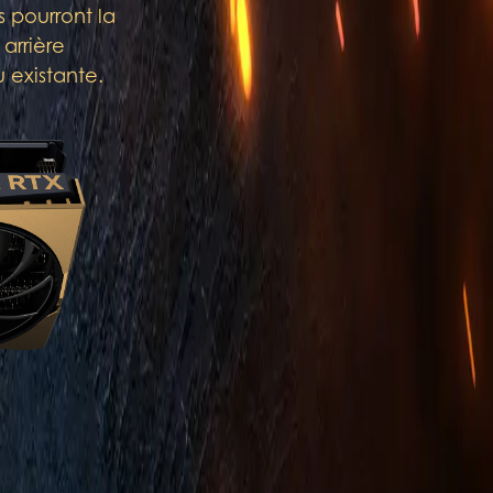
 pourront la
arrière
 existante.