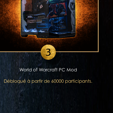
World of Warcraft PC Mod
Débloqué à partir de 60000 participants.