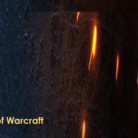
f Warcraft