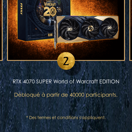
RTX 4070 SUPER World of Warcraft EDITION
Débloqué à partir de 40000 participants.
* Des termes et conditions s'appliquent.