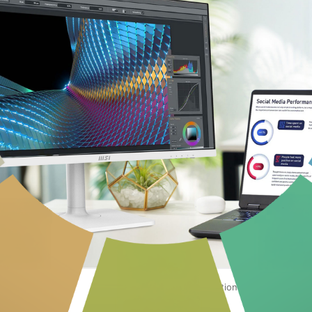
.
Politique concernant l'utilisation de cookies
Pol