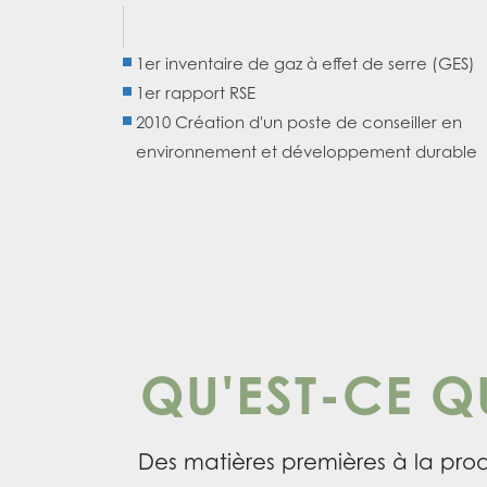
1er inventaire de gaz à effet de serre (GES)
1er rapport RSE
2010 Création d'un poste de conseiller en
environnement et développement durable
QU'EST-CE Q
Des matières premières à la prod