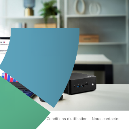
itique de confidentialité
Conditions d'utilisation
Nous contacter