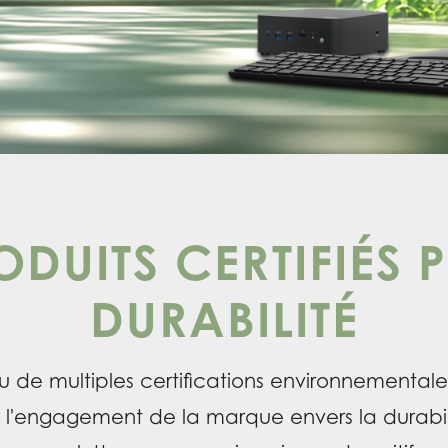
ODUITS CERTIFIÉS 
DURABILITÉ
u de multiples certifications environnementale
i l'engagement de la marque envers la durabili