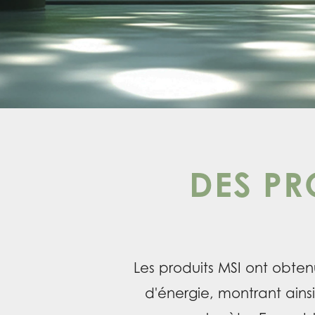
DES PR
Les produits MSI ont obten
d'énergie, montrant ains