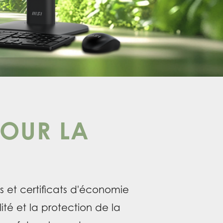
POUR LA
s et certificats d'économie
té et la protection de la