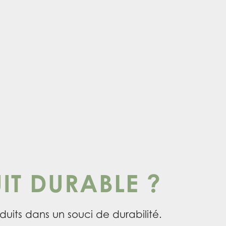
IT DURABLE ?
uits dans un souci de durabilité.