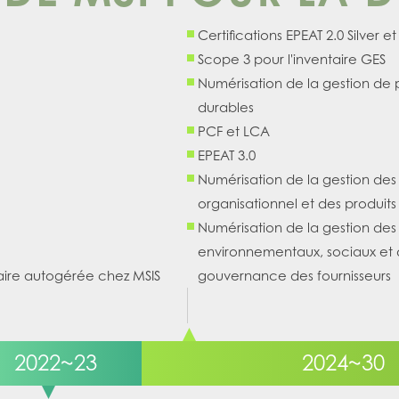
Certifications EPEAT 2.0 Silver e
Scope 3 pour l'inventaire GES
Numérisation de la gestion de 
durables
PCF et LCA
EPEAT 3.0
Numérisation de la gestion des
organisationnel et des produits
Numérisation de la gestion des 
environnementaux, sociaux et
laire autogérée chez MSIS
gouvernance des fournisseurs
2022~23
2024~30