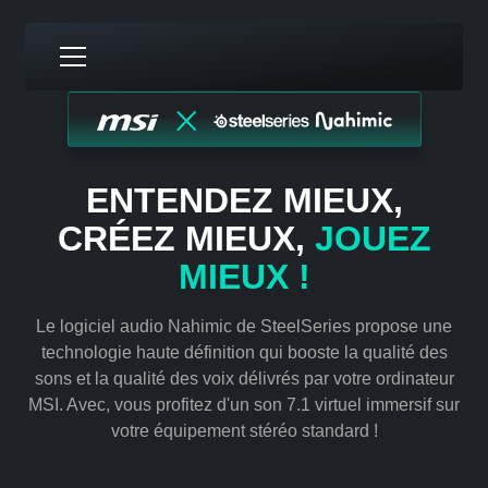
ENTENDEZ MIEUX,
CRÉEZ MIEUX,
JOUEZ
MIEUX !
Le logiciel audio Nahimic de SteelSeries propose une
technologie haute définition qui booste la qualité des
sons et la qualité des voix délivrés par votre ordinateur
MSI. Avec, vous profitez d'un son 7.1 virtuel immersif sur
votre équipement stéréo standard !