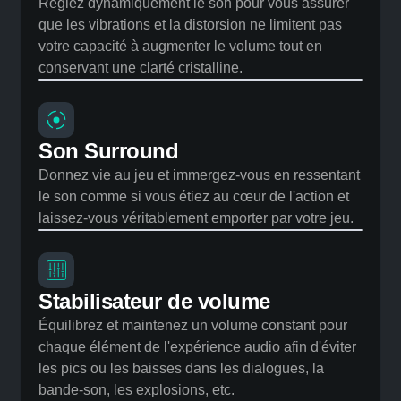
Réglages des haut-parleurs
Réglez dynamiquement le son pour vous assurer
que les vibrations et la distorsion ne limitent pas
votre capacité à augmenter le volume tout en
conservant une clarté cristalline.