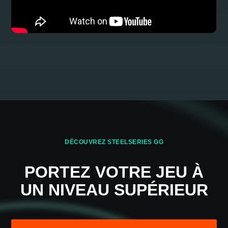
COMMENT FONCTIONNE
NAHIMIC