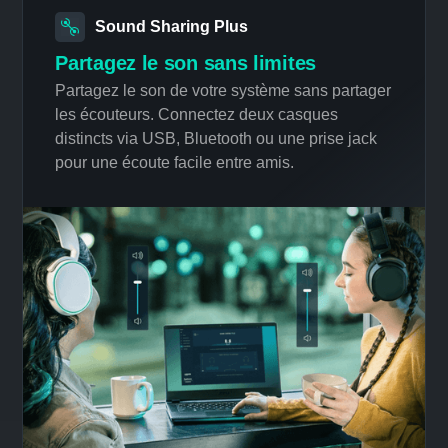
Sound Sharing Plus
Partagez le son sans limites