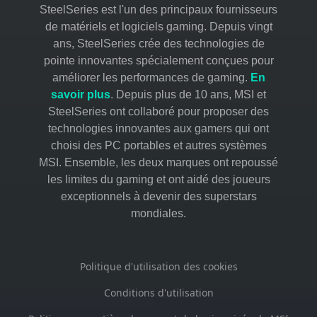
Acheter
PC de bureau Creation
SteelSeries est l'un des principaux fournisseurs
de matériels et logiciels gaming. Depuis vingt
ans, SteelSeries crée des technologies de