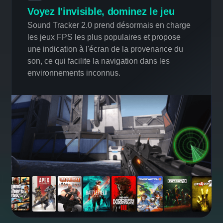
FONCTIONNALITÉS INNOVANTES
BRISEZ TOUTES LES
BARRIÈRES
Sound Tracker 2.0
NOUVEAU
Voyez l'invisible, dominez le jeu
Sound Tracker 2.0 prend désormais en charge
les jeux FPS les plus populaires et propose