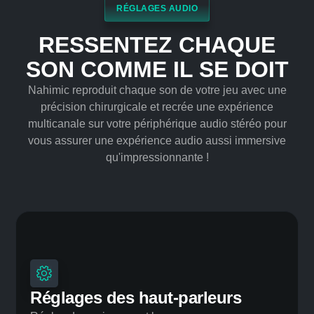
RÉGLAGES AUDIO
RESSENTEZ CHAQUE
SON COMME IL SE DOIT
Nahimic reproduit chaque son de votre jeu avec une
précision chirurgicale et recrée une expérience
multicanale sur votre périphérique audio stéréo pour
vous assurer une expérience audio aussi immersive
qu'impressionnante !