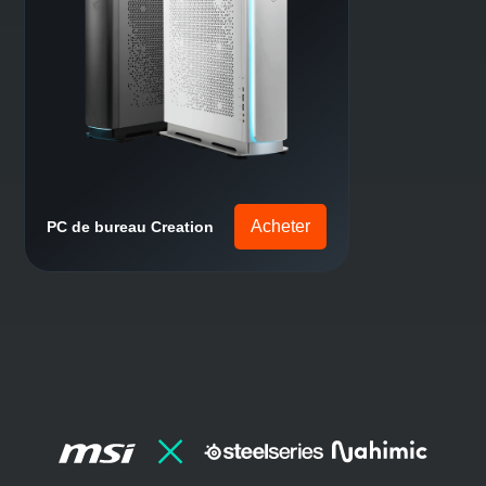
Acheter
PC de bureau gaming