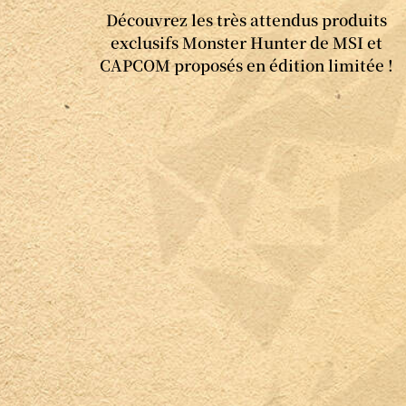
Découvrez les très attendus produits
exclusifs Monster Hunter de MSI et
CAPCOM proposés en édition limitée !