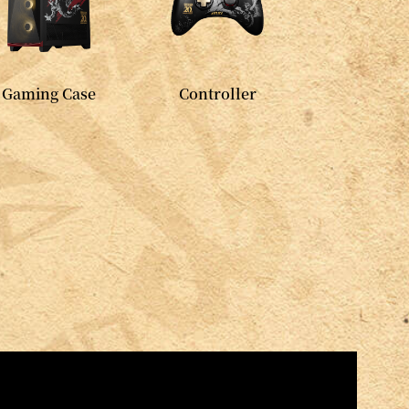
Gaming Case
Controller