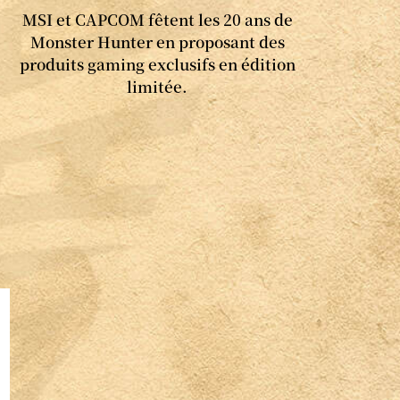
MSI et CAPCOM fêtent les 20 ans de
Monster Hunter en proposant des
produits gaming exclusifs en édition
limitée.