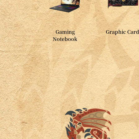
Gaming
Graphic Car
Notebook