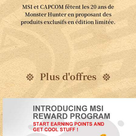
MSI et CAPCOM fêtent les 20 ans de
Monster Hunter en proposant des
produits exclusifs en édition limitée.
Plus d'offres