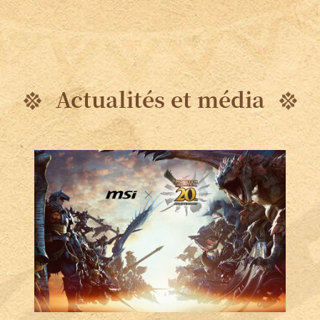
Actualités et média