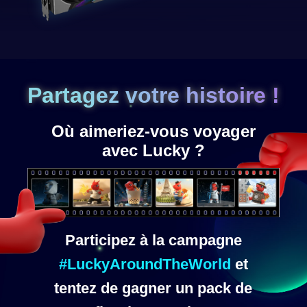
Partagez votre histoire !
Où aimeriez-vous voyager
avec Lucky ?
Participez à la campagne
#LuckyAroundTheWorld
et
tentez de gagner un pack de