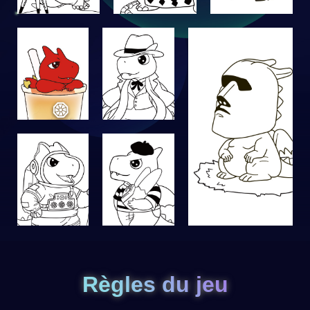
Règles du jeu