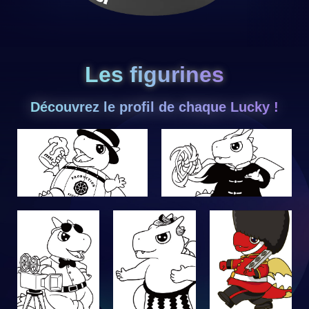
Les figurines
Découvrez le profil de chaque Lucky !