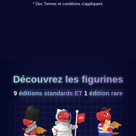
* Des Termes et conditions s'appliquent.
Découvrez les figurines
9
éditions standards ET
1
édition rare