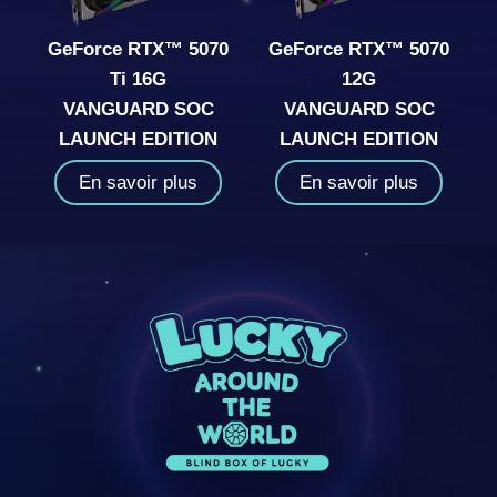
GeForce RTX™ 5070
GeForce RTX™ 5070
Ti 16G
12G
VANGUARD SOC
VANGUARD SOC
LAUNCH EDITION
LAUNCH EDITION
En savoir plus
En savoir plus