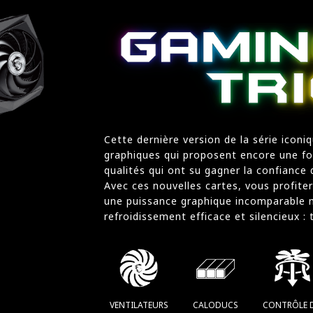
Cette dernière version de la série icon
graphiques qui proposent encore une foi
qualités qui ont su gagner la confiance
Avec ces nouvelles cartes, vous profite
une puissance graphique incomparable 
refroidissement efficace et silencieux :
VENTILATEURS
CALODUCS
CONTRÔLE 