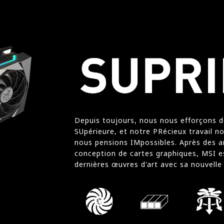
Depuis toujours, nous nous efforçons 
SUpérieure, et notre PRécieux travail n
nous pensions IMpossibles. Après des a
conception de cartes graphiques, MSI es
dernières œuvres d'art avec sa nouvel