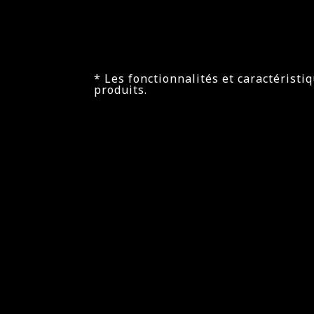
* Les fonctionnalités et caractéristi
produits.