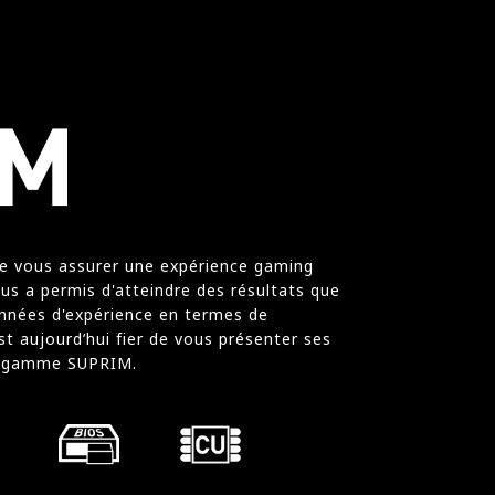
de vous assurer une expérience gaming
ous a permis d'atteindre des résultats que
nnées d'expérience en termes de
t aujourd’hui fier de vous présenter ses
le gamme SUPRIM.