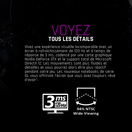
VOYEZ
TOUS LES DÉTAILS
Vivez une expérience visuelle incomparable avec un
écran à rafraîchissement de 120 Hz et à temps de
réponse de 3 ms, cadencé par une carte graphique
Nvidia GeForce GTX et le support total de Microsoft
DirectX 12. Les mouvements sont plus fluides et
détaillés et vous pourrez alors être plus réactif
pendant votre jeu. Les nouveaux notebooks de série
GL vous offriront l'écran que vous avez toujours rêvé
d'avoir*.