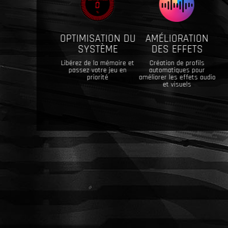
OPTIMISATION DU
AMÉLIORATION
SYSTÈME
DES EFFETS
Libérez de la mémoire et
Création de profils
passez votre jeu en
automatiques pour
priorité
améliorer les effets audio
et visuels