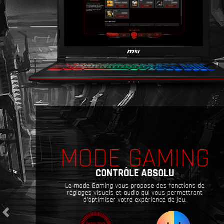
MODE GAMING
CONTRÔLE ABSOLU
Le mode Gaming vous propose des fonctions de
réglages visuels et audio qui vous permettront
d’optimiser votre expérience de jeu.