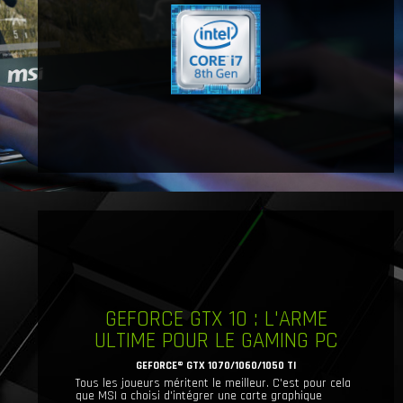
GEFORCE GTX 10 : L'ARME
ULTIME POUR LE GAMING PC
GEFORCE® GTX 1070/1060/1050 TI
Tous les joueurs méritent le meilleur. C'est pour cela
que MSI a choisi d'intégrer une carte graphique