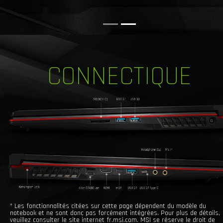
CONNECTIQUE
* Les fonctionnalités citées sur cette page dépendent du modèle du
notebook et ne sont donc pas forcément intégrées. Pour plus de détails,
veuillez consulter le site internet fr.msi.com. MSI se réserve le droit de