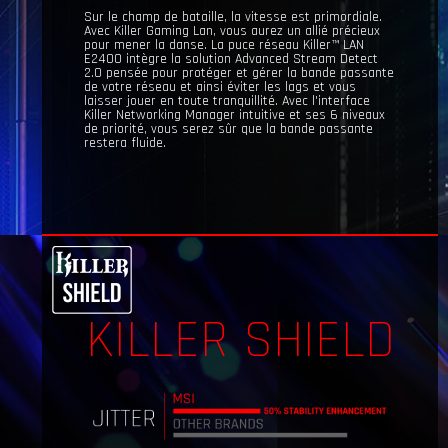
Sur le champ de bataille, la vitesse est primordiale.
Avec Killer Gaming Lan, vous aurez un allié précieux
pour mener la danse. La puce réseau Killer™ LAN
E2400 intègre la solution Advanced Stream Detect
2.0 pensée pour protéger et gérer la bande passante
de votre réseau et ainsi éviter les lags et vous
laisser jouer en toute tranquillité. Avec l'interface
Killer Networking Manager intuitive et ses 6 niveaux
de priorité, vous serez sûr que la bande passante
restera fluide.
KILLER SHIELD