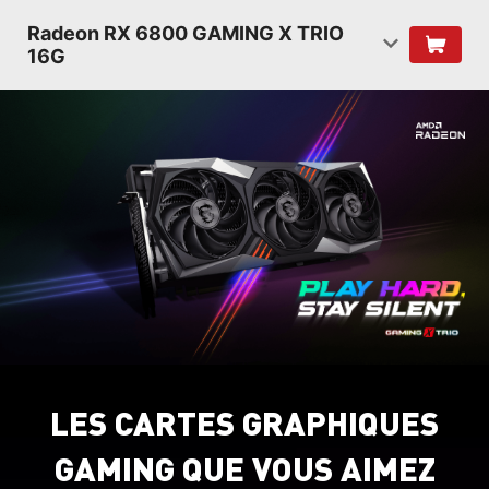
Radeon RX 6800 GAMING X TRIO
16G
LES CARTES GRAPHIQUES
GAMING QUE VOUS AIMEZ