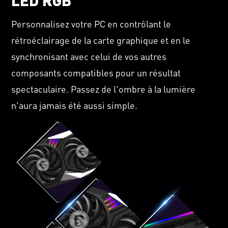
LED RGB
Personnalisez votre PC en contrôlant le
rétroéclairage de la carte graphique et en le
synchronisant avec celui de vos autres
composants compatibles pour un résultat
spectaculaire. Passez de l'ombre à la lumière
n'aura jamais été aussi simple.