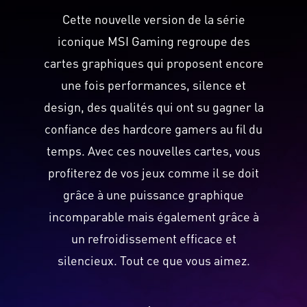
Cette nouvelle version de la série
iconique MSI Gaming regroupe des
cartes graphiques qui proposent encore
une fois performances, silence et
design, des qualités qui ont su gagner la
confiance des hardcore gamers au fil du
temps. Avec ces nouvelles cartes, vous
profiterez de vos jeux comme il se doit
grâce à une puissance graphique
incomparable mais également grâce à
un refroidissement efficace et
silencieux. Tout ce que vous aimez.