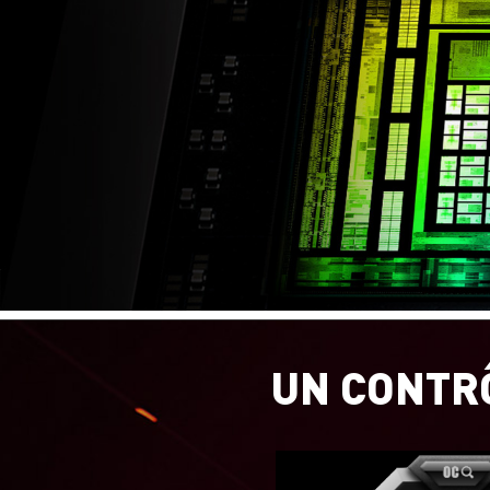
UN CONTR