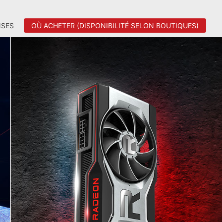
SES
OÙ ACHETER (DISPONIBILITÉ SELON BOUTIQUES)