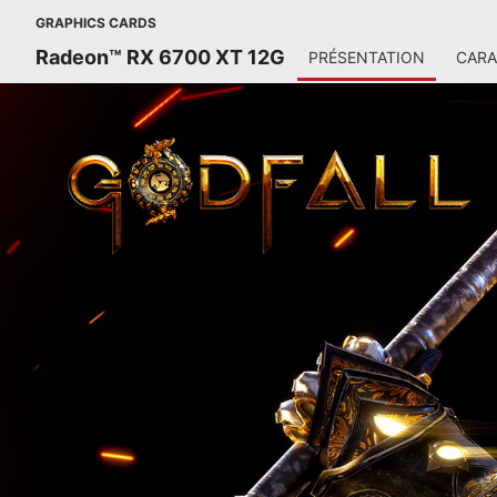
GRAPHICS CARDS
Radeon™ RX 6700 XT 12G
PRÉSENTATION
CARA