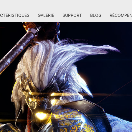
CTÉRISTIQUES
GALERIE
SUPPORT
BLOG
RÉCOMPEN