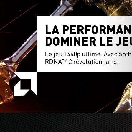
LA PERFORMAN
DOMINER LE JE
Le jeu 1440p ultime. Avec arc
RDNA™ 2 révolutionnaire.