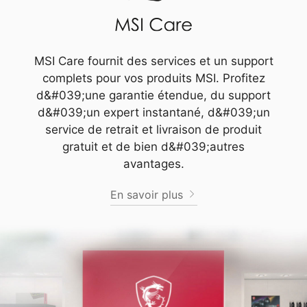
MSI Care fournit des services et un support
complets pour vos produits MSI. Profitez
d&#039;une garantie étendue, du support
d&#039;un expert instantané, d&#039;un
service de retrait et livraison de produit
gratuit et de bien d&#039;autres
avantages.
En savoir plus