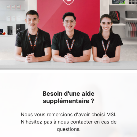
Besoin d'une aide
supplémentaire ?
Nous vous remercions d'avoir choisi MSI.
N'hésitez pas à nous contacter en cas de
questions.