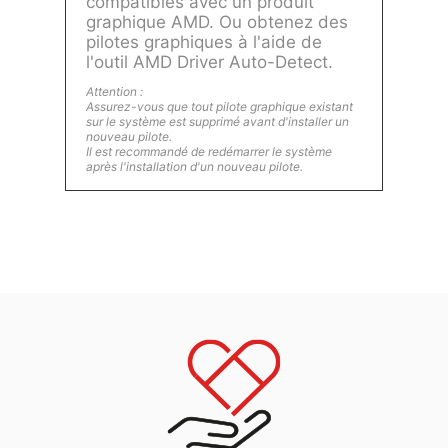
compatibles avec un produit
graphique AMD. Ou obtenez des
pilotes graphiques à l'aide de
l'outil AMD Driver Auto-Detect.
Attention :
Assurez-vous que tout pilote graphique existant
sur le système est supprimé avant d'installer un
nouveau pilote.
Il est recommandé de redémarrer le système
après l'installation d'un nouveau pilote.