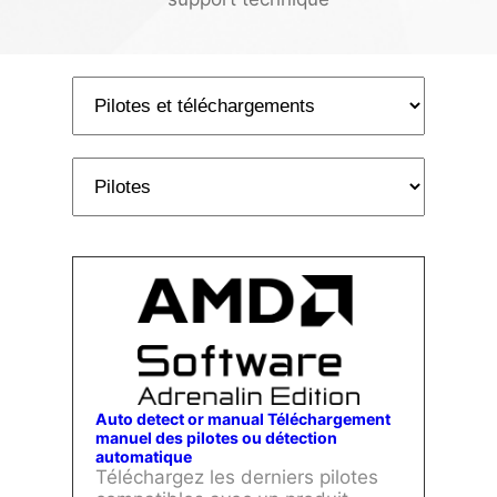
Auto detect or manual Téléchargement
manuel des pilotes ou détection
automatique
Téléchargez les derniers pilotes