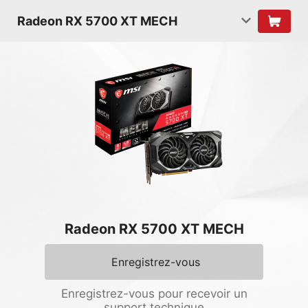
Radeon RX 5700 XT MECH
Radeon RX 5700 XT MECH
Enregistrez-vous
Enregistrez-vous pour recevoir un
support technique