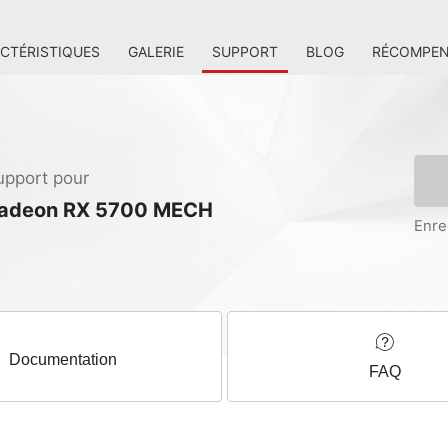
CTÉRISTIQUES
GALERIE
SUPPORT
BLOG
RÉCOMPEN
upport pour
adeon RX 5700 MECH
Enre
Documentation
FAQ