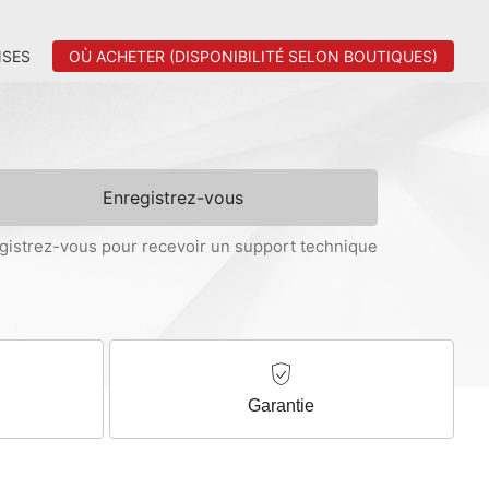
SES
OÙ ACHETER (DISPONIBILITÉ SELON BOUTIQUES)
Enregistrez-vous
gistrez-vous pour recevoir un support technique
Garantie