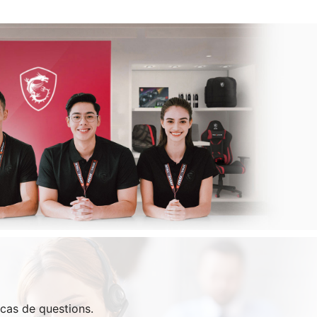
 cas de questions.