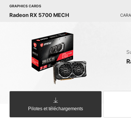
GRAPHICS CARDS
Radeon RX 5700 MECH
CARA
S
R
Pilotes et téléchargements