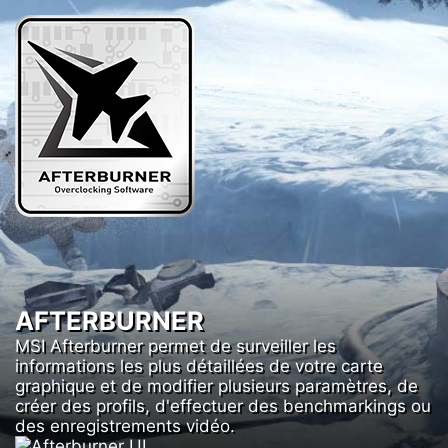
AFTERBURNER
MSI Afterburner permet de surveiller les
informations les plus détaillées de votre carte
graphique et de modifier plusieurs paramètres, de
créer des profils, d'effectuer des benchmarkings ou
des enregistrements vidéo.