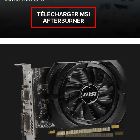
TÉLÉCHARGER MSI
AFTERBURNER