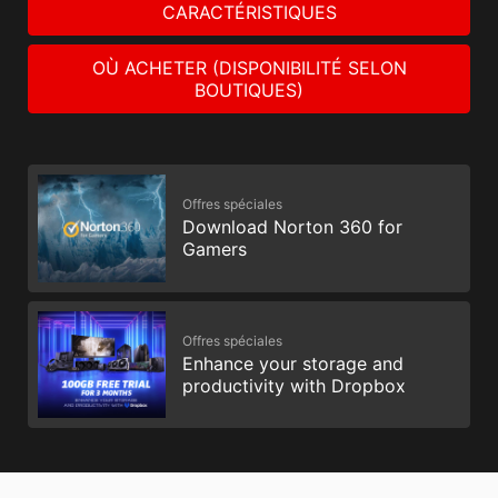
CARACTÉRISTIQUES
OÙ ACHETER (DISPONIBILITÉ SELON
BOUTIQUES)
Offres spéciales
Download Norton 360 for
Gamers
Offres spéciales
Enhance your storage and
productivity with Dropbox