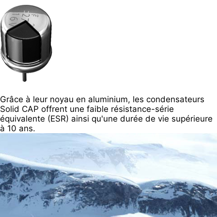
Grâce à leur noyau en aluminium, les condensateurs
Solid CAP offrent une faible résistance-série
équivalente (ESR) ainsi qu'une durée de vie supérieure
à 10 ans.