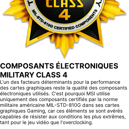
COMPOSANTS ÉLECTRONIQUES
MILITARY CLASS 4
L'un des facteurs déterminants pour la performance
des cartes graphiques reste la qualité des composants
électroniques utilisés. C'est pourquoi MSI utilise
uniquement des composants certifiés par la norme
militaire américaine MIL-STD-810G dans ses cartes
graphiques Gaming, car ces éléments se sont avérés
capables de résister aux conditions les plus extrêmes,
tant pour le jeu vidéo que l'overclocking.