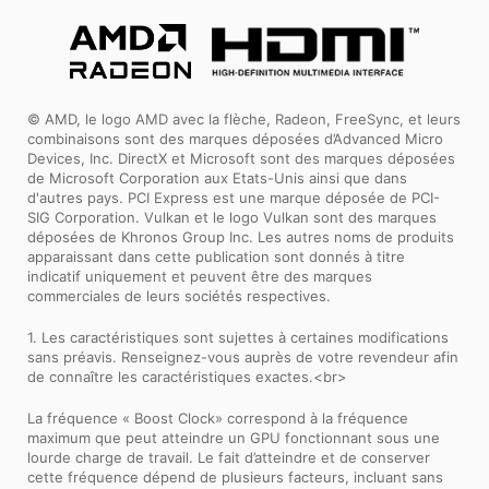
© AMD, le logo AMD avec la flèche, Radeon, FreeSync, et leurs
combinaisons sont des marques déposées d’Advanced Micro
Devices, Inc. DirectX et Microsoft sont des marques déposées
de Microsoft Corporation aux Etats-Unis ainsi que dans
d'autres pays. PCI Express est une marque déposée de PCI-
SIG Corporation. Vulkan et le logo Vulkan sont des marques
déposées de Khronos Group Inc. Les autres noms de produits
apparaissant dans cette publication sont donnés à titre
indicatif uniquement et peuvent être des marques
commerciales de leurs sociétés respectives.
1. Les caractéristiques sont sujettes à certaines modifications
sans préavis. Renseignez-vous auprès de votre revendeur afin
de connaître les caractéristiques exactes.<br>
La fréquence « Boost Clock» correspond à la fréquence
maximum que peut atteindre un GPU fonctionnant sous une
lourde charge de travail. Le fait d’atteindre et de conserver
cette fréquence dépend de plusieurs facteurs, incluant sans