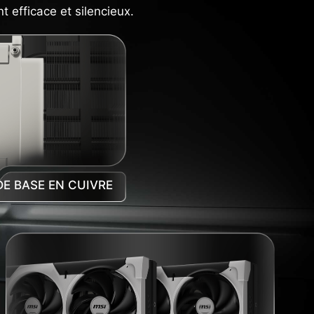
t efficace et silencieux.
E BASE EN CUIVRE