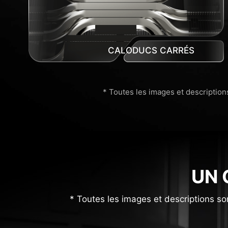
CALODUCS CARRÉS
* Toutes les images et descriptions
UN 
* Toutes les images et descriptions so