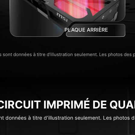
PLAQUE ARRIÈRE
 sont données à titre d'illustration seulement. Les photos des 
CIRCUIT IMPRIMÉ DE QUA
nt données à titre d'illustration seulement. Les photos d