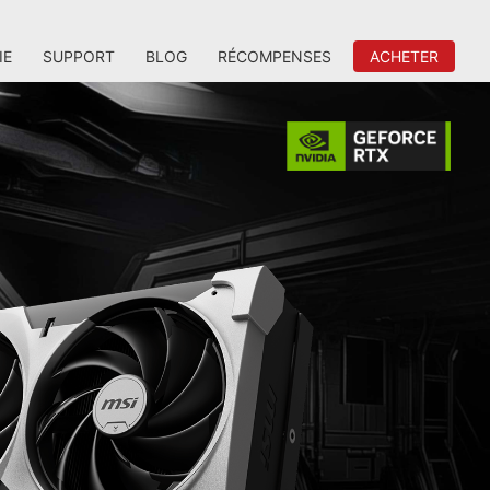
IE
SUPPORT
BLOG
RÉCOMPENSES
ACHETER