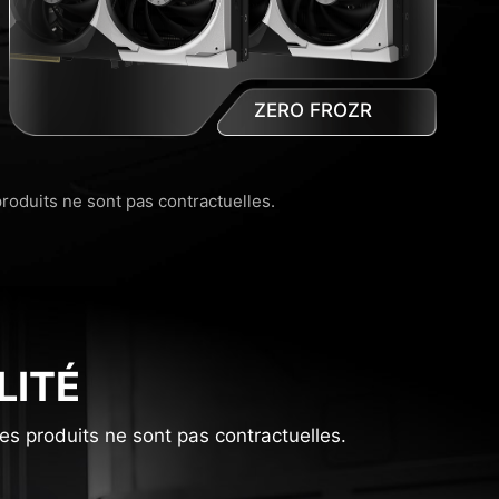
ZERO FROZR
produits ne sont pas contractuelles.
LITÉ
es produits ne sont pas contractuelles.