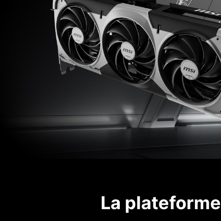
La plateforme 