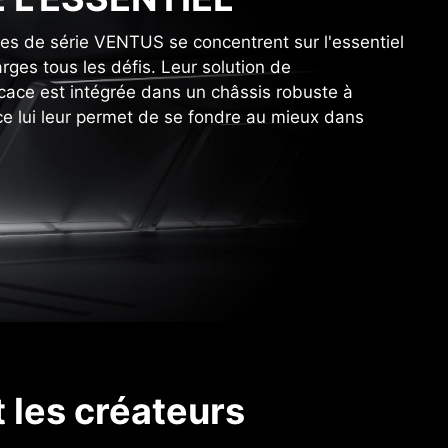
es de série VENTUS se concentrent sur l'essentiel
rges tous les défis. Leur solution de
icace est intégrée dans un châssis robuste à
 ce lui leur permet de se fondre au mieux dans
t les créateurs