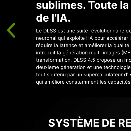
sublimes. Toute l
de l’IA.
Le DLSS est une suite révolutionnaire d
neuronal qui exploite l’IA pour accélérer
réduire la latence et améliorer la qualité
introduit la génération multi-images (M
transformation. DLSS 4.5 propose un mo
deuxième génération et une technologi
tout soutenu par un supercalculateur d'
qui améliore constamment les capacités 
SYSTÈME DE RE