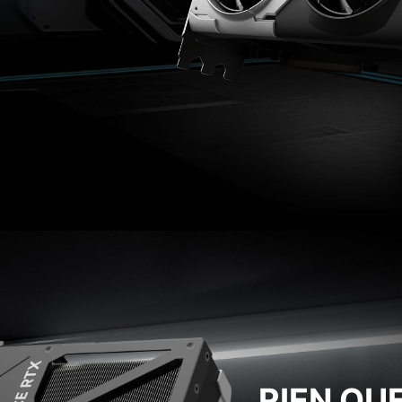
RIEN QUE