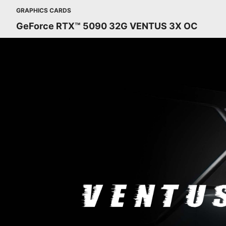
GRAPHICS CARDS
GeForce RTX™ 5090 32G VENTUS 3X OC