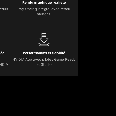
Rendu graphique réaliste
éduit
Ray tracing intégral avec rendu
neuronal
déo
Performances et fiabilité
NVIDIA App avec pilotes Game Ready
VIDIA
et Studio