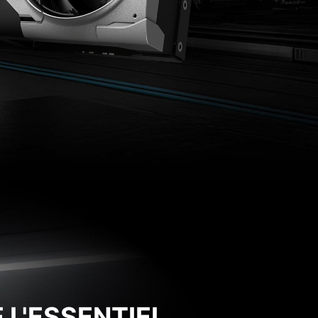
 L'ESSENTIEL