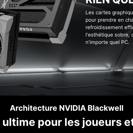
Les cartes graphiqu
pour prendre en cha
refroidissement eff
l'esthétique sobre,
n'importe quel PC.
Architecture NVIDIA Blackwell
ultime pour les joueurs e