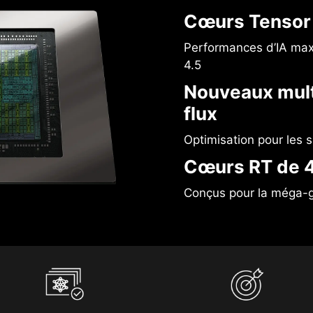
Cœurs Tensor 
Performances d’IA ma
4.5
Nouveaux mult
flux
Optimisation pour les
Cœurs RT de 4
Conçus pour la méga-