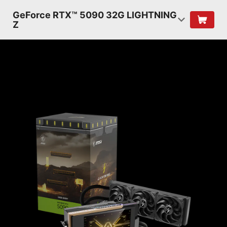
GeForce RTX™ 5090 32G LIGHTNING
Z