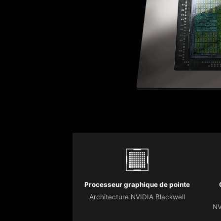
Processeur graphique de pointe
Architecture NVIDIA Blackwell
NV