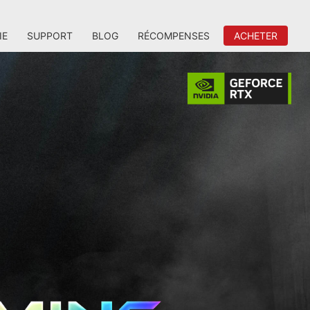
IE
SUPPORT
BLOG
RÉCOMPENSES
ACHETER