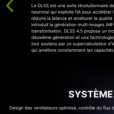
Le DLSS est une suite révolutionnaire d
neuronal qui exploite l’IA pour accélérer
réduire la latence et améliorer la qualité
introduit la génération multi-images (M
transformation. DLSS 4.5 propose un mo
deuxième génération et une technologi
tout soutenu par un supercalculateur d'
qui améliore constamment les capacités 
SYSTÈME 
Design des ventilateurs optimisé, contrôle du flux 