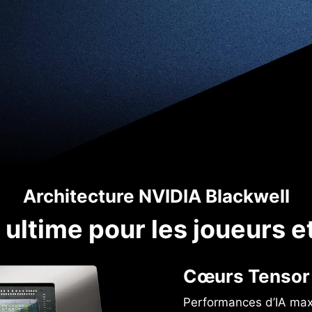
Architecture NVIDIA Blackwell
ultime pour les joueurs e
Cœurs Tensor 
Performances d’IA ma