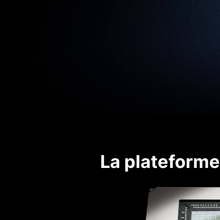
La plateforme 