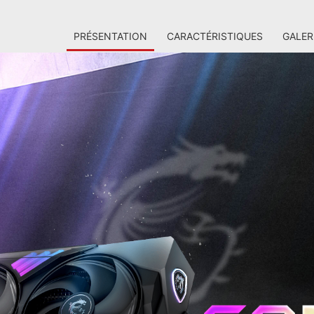
PRÉSENTATION
CARACTÉRISTIQUES
GALER