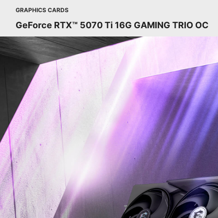
GRAPHICS CARDS
GeForce RTX™ 5070 Ti 16G GAMING TRIO OC