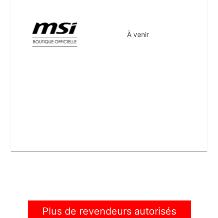
À venir
Plus de revendeurs autorisés