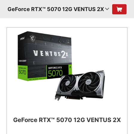
GeForce RTX™ 5070 12G VENTUS 2X
GeForce RTX™ 5070 12G VENTUS 2X