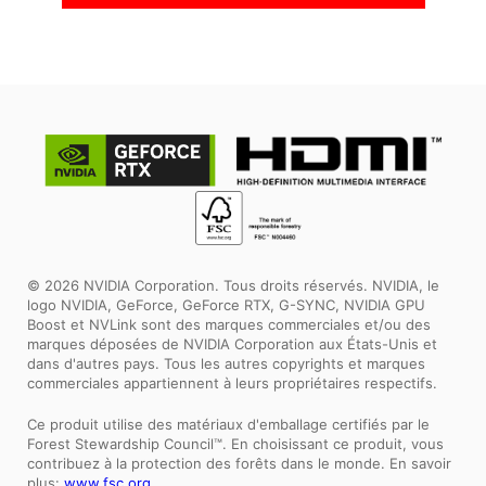
© 2026 NVIDIA Corporation. Tous droits réservés. NVIDIA, le
logo NVIDIA, GeForce, GeForce RTX, G-SYNC, NVIDIA GPU
Boost et NVLink sont des marques commerciales et/ou des
marques déposées de NVIDIA Corporation aux États-Unis et
dans d'autres pays. Tous les autres copyrights et marques
commerciales appartiennent à leurs propriétaires respectifs.
Ce produit utilise des matériaux d'emballage certifiés par le
Forest Stewardship Council™. En choisissant ce produit, vous
contribuez à la protection des forêts dans le monde. En savoir
plus:
www.fsc.org