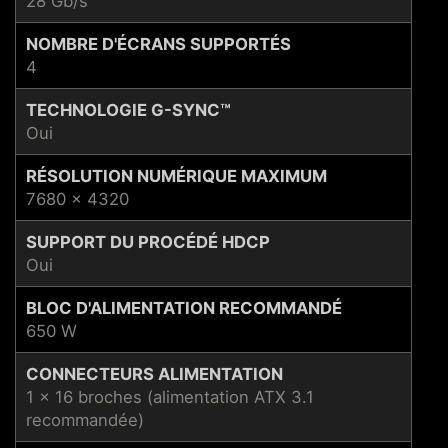
28 Gb/s
NOMBRE D'ÉCRANS SUPPORTÉS
4
TECHNOLOGIE G-SYNC™
Oui
RÉSOLUTION NUMÉRIQUE MAXIMUM
7680 x 4320
SUPPORT DU PROCÉDÉ HDCP
Oui
BLOC D'ALIMENTATION RECOMMANDÉ
650 W
CONNECTEURS ALIMENTATION
1 x 16 broches (alimentation ATX 3.1
recommandée)