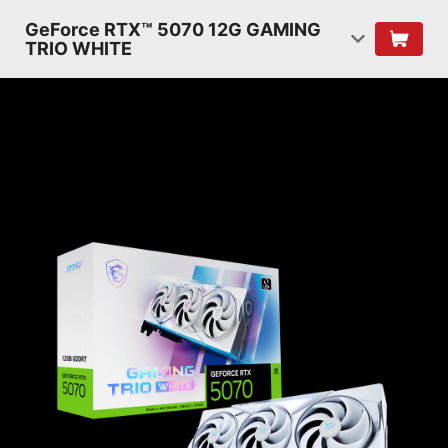
GeForce RTX™ 5070 12G GAMING
TRIO WHITE