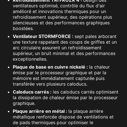
ventilateurs optimisé, contrôle du flux d'air
amélioré et innovations thermiques pour un
refroidissement supérieur, des opérations plus
silencieuses et des performances graphiques
boostées.
Ventilateur STORMFORCE :
sept pales arborant
une texture rappelant des coups de griffes et un
arc circulaire assurent un refroidissement
supérieur, un bruit minimal et des performances
exceptionnelles.
Plaque de base en cuivre nickelé :
la chaleur
émise par le processeur graphique et par la
mémoire est immédiatement capturée puis
transférée vers plusieurs caloducs.
Caloducs carrés :
les caloducs carrés optimisent
la dissipation de chaleur émise par le processeur
graphique.
Plaque arrière en métal :
la plaque arrière
métallique renforcée dispose de ventilations et
de pads thermiques pour optimiser le