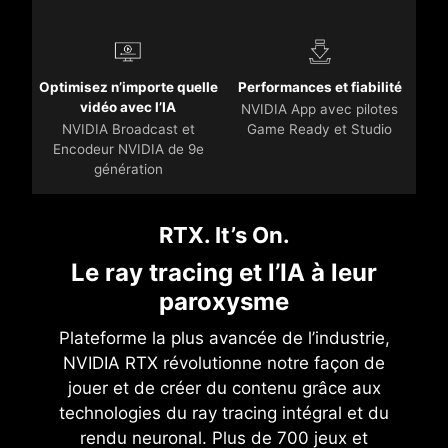
Optimisez n’importe quelle
Performances et fiabilité
vidéo avec l’IA
NVIDIA App avec pilotes
NVIDIA Broadcast et
Game Ready et Studio
Encodeur NVIDIA de 9e
génération
RTX. It’s On.
Le ray tracing et l’IA à leur
paroxysme
Plateforme la plus avancée de l’industrie,
NVIDIA RTX révolutionne notre façon de
jouer et de créer du contenu grâce aux
technologies du ray tracing intégral et du
rendu neuronal. Plus de 700 jeux et