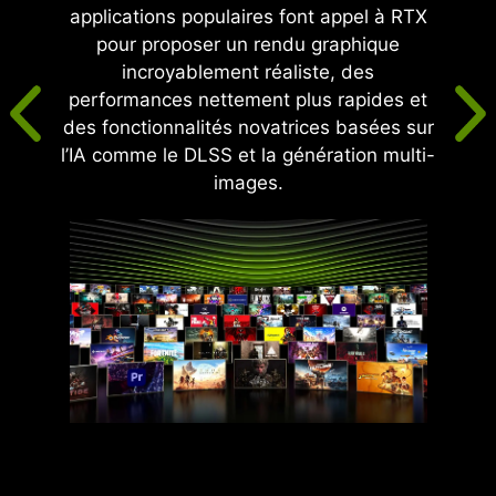
applications populaires font appel à RTX
pour proposer un rendu graphique
incroyablement réaliste, des
performances nettement plus rapides et
des fonctionnalités novatrices basées sur
l’IA comme le DLSS et la génération multi-
images.