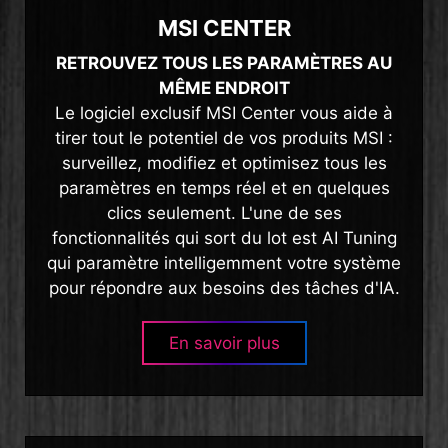
MSI CENTER
RETROUVEZ TOUS LES PARAMÈTRES AU
MÊME ENDROIT
Le logiciel exclusif MSI Center vous aide à
tirer tout le potentiel de vos produits MSI :
surveillez, modifiez et optimisez tous les
paramètres en temps réel et en quelques
clics seulement. L'une de ses
fonctionnalités qui sort du lot est AI Tuning
qui paramètre intelligemment votre système
pour répondre aux besoins des tâches d'IA.
En savoir plus