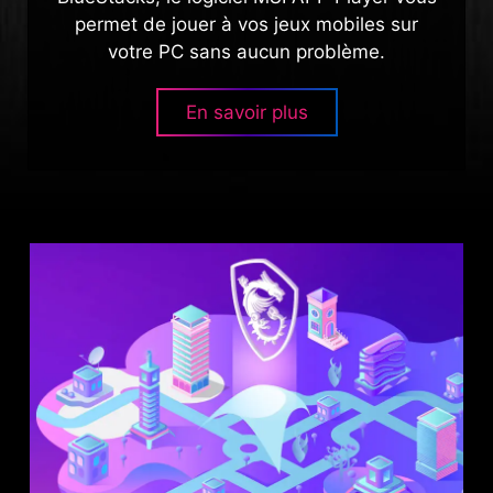
permet de jouer à vos jeux mobiles sur
votre PC sans aucun problème.
En savoir plus