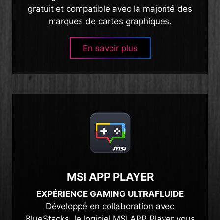
gratuit et compatible avec la majorité des
marques de cartes graphiques.
En savoir plus
MSI APP PLAYER
EXPÉRIENCE GAMING ULTRAFLUIDE
Développé en collaboration avec
BlueStacks, le logiciel MSI APP Player vous