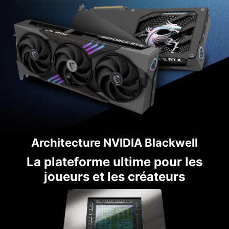
Architecture NVIDIA Blackwell
La plateforme ultime pour les
joueurs et les créateurs