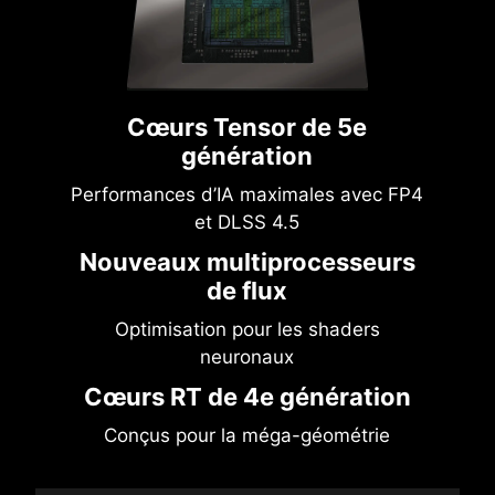
Cœurs Tensor de 5e
génération
Performances d’IA maximales avec FP4
et DLSS 4.5
Nouveaux multiprocesseurs
de flux
Optimisation pour les shaders
neuronaux
Cœurs RT de 4e génération
Conçus pour la méga-géométrie