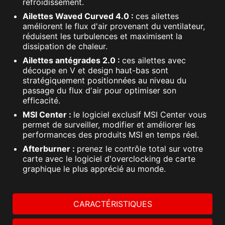
refroidissement.
Ailettes Waved Curved 4.0 :
ces ailettes
améliorent le flux d'air provenant du ventilateur,
réduisent les turbulences et maximisent la
dissipation de chaleur.
Ailettes antégrades 2.0 :
ces ailettes avec
découpe en V et design haut-bas sont
stratégiquement positionnées au niveau du
passage du flux d'air pour optimiser son
efficacité.
MSI Center :
le logiciel exclusif MSI Center vous
permet de surveiller, modifier et améliorer les
performances des produits MSI en temps réel.
Afterburner :
prenez le contrôle total sur votre
carte avec le logiciel d'overclocking de carte
graphique le plus apprécié au monde.
CARACTÉRISTIQUES