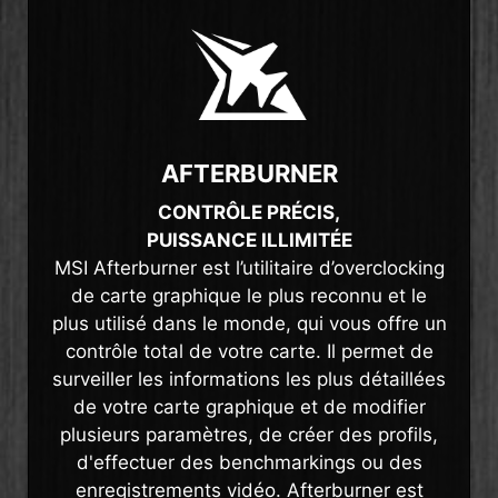
AFTERBURNER
CONTRÔLE PRÉCIS,
PUISSANCE ILLIMITÉE
MSI Afterburner est l’utilitaire d’overclocking
de carte graphique le plus reconnu et le
plus utilisé dans le monde, qui vous offre un
contrôle total de votre carte. Il permet de
surveiller les informations les plus détaillées
de votre carte graphique et de modifier
plusieurs paramètres, de créer des profils,
d'effectuer des benchmarkings ou des
enregistrements vidéo. Afterburner est