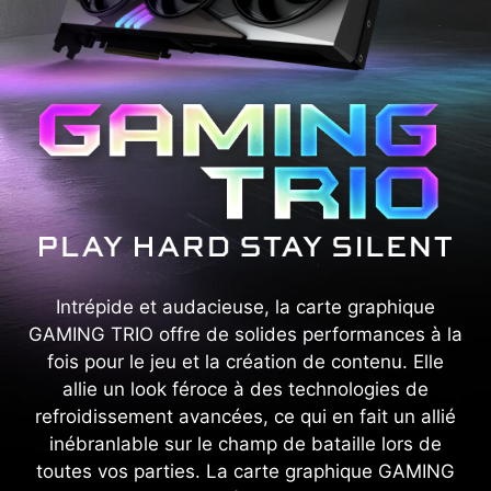
Intrépide et audacieuse, la carte graphique
GAMING TRIO offre de solides performances à la
fois pour le jeu et la création de contenu. Elle
allie un look féroce à des technologies de
refroidissement avancées, ce qui en fait un allié
inébranlable sur le champ de bataille lors de
toutes vos parties. La carte graphique GAMING