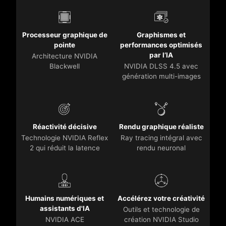
Processeur graphique de
Graphismes et
pointe
performances optimisés
par l’IA
Architecture NVIDIA
Blackwell
NVIDIA DLSS 4.5 avec
génération multi-images
Réactivité décisive
Rendu graphique réaliste
Technologie NVIDIA Reflex
Ray tracing intégral avec
2 qui réduit la latence
rendu neuronal
Humains numériques et
Accélérez votre créativité
assistants d'IA
Outils et technologie de
NVIDIA ACE
création NVIDIA Studio