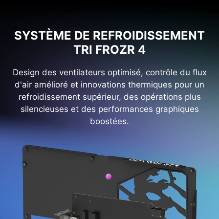
SYSTÈME DE REFROIDISSEMENT
TRI FROZR 4
Design des ventilateurs optimisé, contrôle du flux
d'air amélioré et innovations thermiques pour un
refroidissement supérieur, des opérations plus
silencieuses et des performances graphiques
boostées.