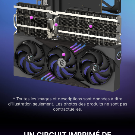
* Toutes les images et descriptions sont données à titre
d'illustration seulement. Les photos des produits ne sont pas
contractuelles.
UN CIRCUIT IMPRIMÉ DE