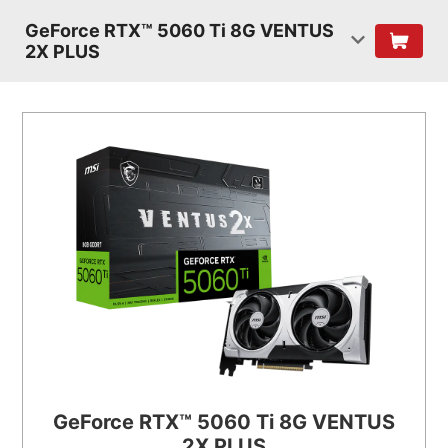
GeForce RTX™ 5060 Ti 8G VENTUS
2X PLUS
GeForce RTX™ 5060 Ti 8G VENTUS
2X PLUS