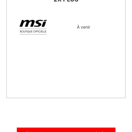
À venir