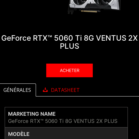
GeForce RTX™ 5060 Ti 8G VENTUS 2X
PLUS
ACHETER
GÉNÉRALES
DATASHEET
MARKETING NAME
GeForce RTX™ 5060 Ti 8G VENTUS 2X PLUS
MODÈLE