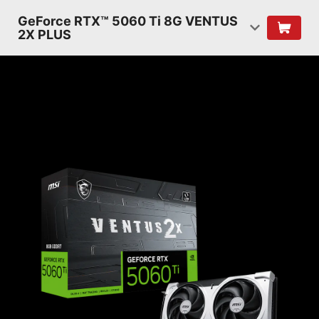
GeForce RTX™ 5060 Ti 8G VENTUS
2X PLUS