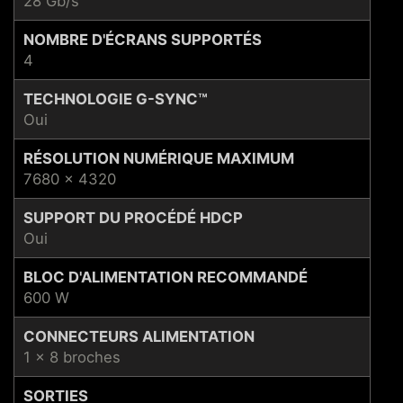
28 Gb/s
NOMBRE D'ÉCRANS SUPPORTÉS
4
TECHNOLOGIE G-SYNC™
Oui
RÉSOLUTION NUMÉRIQUE MAXIMUM
7680 x 4320
SUPPORT DU PROCÉDÉ HDCP
Oui
BLOC D'ALIMENTATION RECOMMANDÉ
600 W
CONNECTEURS ALIMENTATION
1 x 8 broches
SORTIES