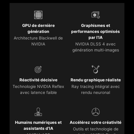
GPU de dernière
Graphismes et
génération
performances optimisés
par l’IA
Architecture Blackwell de
NVIDIA
NVIDIA DLSS 4 avec
génération multi-images
Réactivité décisive
Rendu graphique réaliste
Technologie NVIDIA Reflex
Ray tracing intégral avec
avec latence faible
rendu neuronal
Humains numériques et
Accélérez votre créativité
assistants d'IA
Outils et technologie de