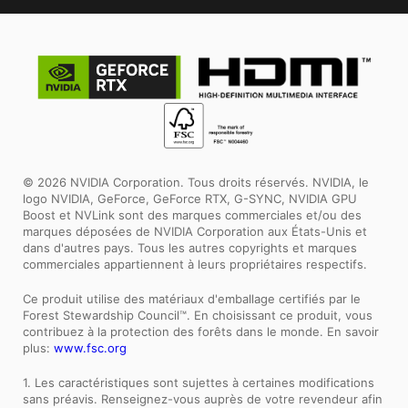
© 2026 NVIDIA Corporation. Tous droits réservés. NVIDIA, le
logo NVIDIA, GeForce, GeForce RTX, G-SYNC, NVIDIA GPU
Boost et NVLink sont des marques commerciales et/ou des
marques déposées de NVIDIA Corporation aux États-Unis et
dans d'autres pays. Tous les autres copyrights et marques
commerciales appartiennent à leurs propriétaires respectifs.
Ce produit utilise des matériaux d'emballage certifiés par le
Forest Stewardship Council™. En choisissant ce produit, vous
contribuez à la protection des forêts dans le monde. En savoir
plus:
www.fsc.org
1. Les caractéristiques sont sujettes à certaines modifications
sans préavis. Renseignez-vous auprès de votre revendeur afin