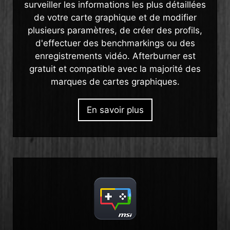
surveiller les informations les plus détaillées
de votre carte graphique et de modifier
plusieurs paramètres, de créer des profils,
d'effectuer des benchmarkings ou des
enregistrements vidéo. Afterburner est
gratuit et compatible avec la majorité des
marques de cartes graphiques.
En savoir plus