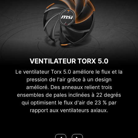
VENTILATEUR TORX 5.0
Le ventilateur Torx 5.0 améliore le flux et la
pression de l'air grâce à un design
amélioré. Des anneaux relient trois
ensembles de pales inclinées à 22 degrés
qui optimisent le flux d'air de 23 % par
rapport aux ventilateurs axiaux.