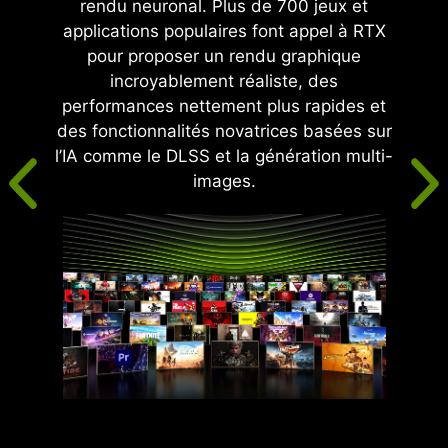
rendu neuronal. Plus de 700 jeux et
applications populaires font appel à RTX
pour proposer un rendu graphique
incroyablement réaliste, des
performances nettement plus rapides et
des fonctionnalités novatrices basées sur
l’IA comme le DLSS et la génération multi-
images.