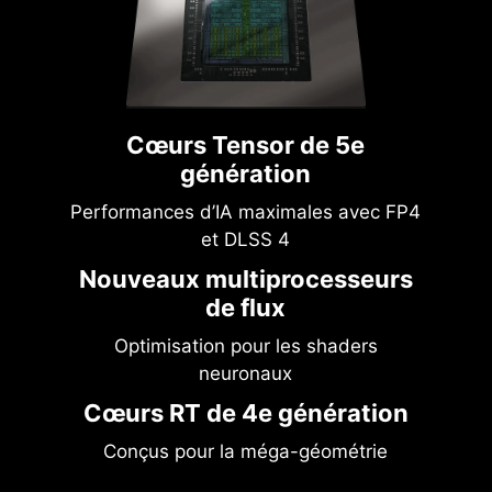
Cœurs Tensor de 5e
génération
Performances d’IA maximales avec FP4
et DLSS 4
Nouveaux multiprocesseurs
de flux
Optimisation pour les shaders
neuronaux
Cœurs RT de 4e génération
Conçus pour la méga-géométrie