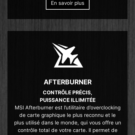
En savoir plus
AFTERBURNER
CONTRÔLE PRÉCIS,
PUISSANCE ILLIMITÉE
MSI Afterburner est l’utilitaire d’overclocking
de carte graphique le plus reconnu et le
plus utilisé dans le monde, qui vous offre un
contrôle total de votre carte. Il permet de