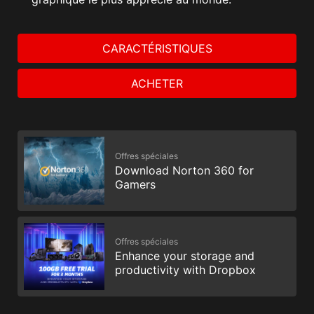
CARACTÉRISTIQUES
ACHETER
Offres spéciales
Download Norton 360 for
Gamers
Offres spéciales
Enhance your storage and
productivity with Dropbox