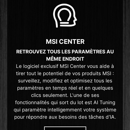
MSI CENTER
RETROUVEZ TOUS LES PARAMÈTRES AU
MÊME ENDROIT
Le logiciel exclusif MSI Center vous aide à
tirer tout le potentiel de vos produits MSI :
surveillez, modifiez et optimisez tous les
paramètres en temps réel et en quelques
clics seulement. L'une de ses
fonctionnalités qui sort du lot est AI Tuning
qui paramètre intelligemment votre système
pour répondre aux besoins des tâches d'IA.