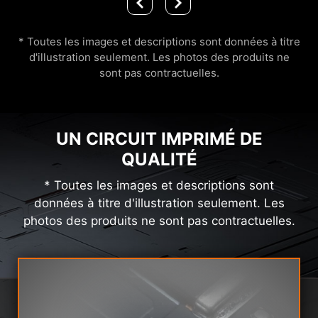
* Toutes les images et descriptions sont données à titre
d'illustration seulement. Les photos des produits ne
sont pas contractuelles.
UN CIRCUIT IMPRIMÉ DE
QUALITÉ
* Toutes les images et descriptions sont
données à titre d'illustration seulement. Les
photos des produits ne sont pas contractuelles.