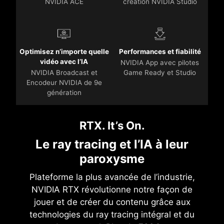
NVIDIA ACE
création NVIDIA Studio
Optimisez n’importe quelle
Performances et fiabilité
vidéo avec l’IA
NVIDIA App avec pilotes
NVIDIA Broadcast et
Game Ready et Studio
Encodeur NVIDIA de 9e
génération
RTX. It’s On.
Le ray tracing et l’IA à leur
paroxysme
Plateforme la plus avancée de l’industrie,
NVIDIA RTX révolutionne notre façon de
jouer et de créer du contenu grâce aux
technologies du ray tracing intégral et du