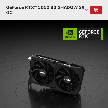
GeForce RTX™ 5050 8G SHADOW 2X
OC