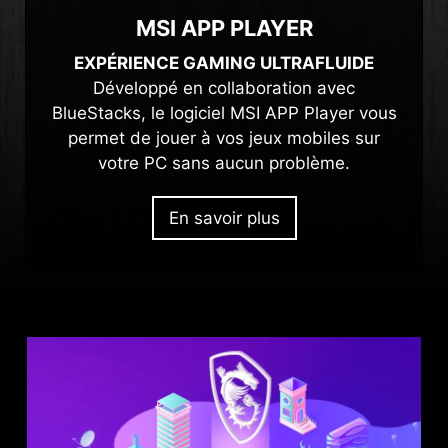
MSI APP PLAYER
EXPÉRIENCE GAMING ULTRAFLUIDE
Développé en collaboration avec
BlueStacks, le logiciel MSI APP Player vous
permet de jouer à vos jeux mobiles sur
votre PC sans aucun problème.
En savoir plus