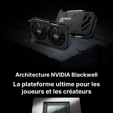
Architecture NVIDIA Blackwell
La plateforme ultime pour les
joueurs et les créateurs