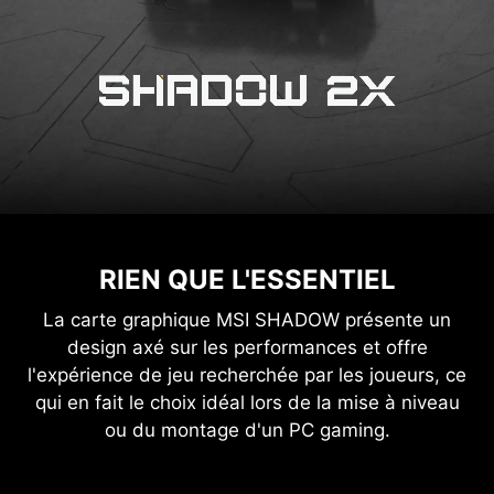
RIEN QUE L'ESSENTIEL
La carte graphique MSI SHADOW présente un
design axé sur les performances et offre
l'expérience de jeu recherchée par les joueurs, ce
qui en fait le choix idéal lors de la mise à niveau
ou du montage d'un PC gaming.