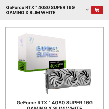
GeForce RTX™ 4080 SUPER 16G
GAMING X SLIM WHITE
GeForce RTX™ 4080 SUPER 16G
GAMING X SLIM WHITE