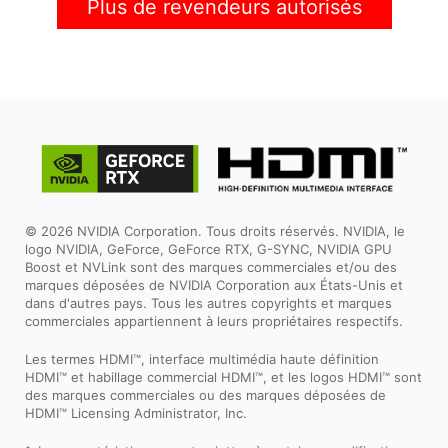
Plus de revendeurs autorisés
© 2026 NVIDIA Corporation. Tous droits réservés. NVIDIA, le
logo NVIDIA, GeForce, GeForce RTX, G-SYNC, NVIDIA GPU
Boost et NVLink sont des marques commerciales et/ou des
marques déposées de NVIDIA Corporation aux États-Unis et
dans d'autres pays. Tous les autres copyrights et marques
commerciales appartiennent à leurs propriétaires respectifs.
Les termes HDMI™, interface multimédia haute définition
HDMI™ et habillage commercial HDMI™, et les logos HDMI™ sont
des marques commerciales ou des marques déposées de
HDMI™ Licensing Administrator, Inc.