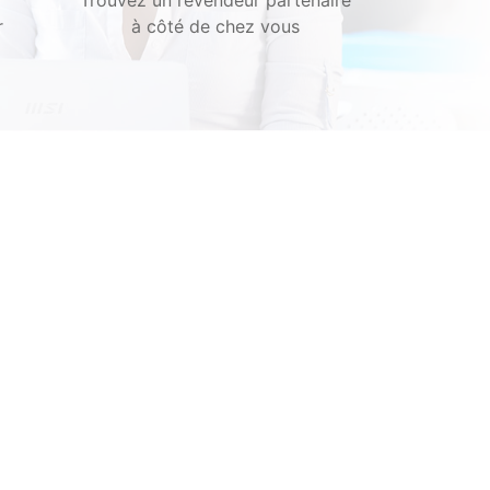
r
à côté de chez vous