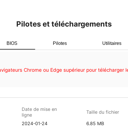
Pilotes et téléchargements
BIOS
Pilotes
Utilitaires
avigateurs Chrome ou Edge supérieur pour télécharger le
Date de mise en
Taille du fichier
ligne
2024-01-24
6.85 MB