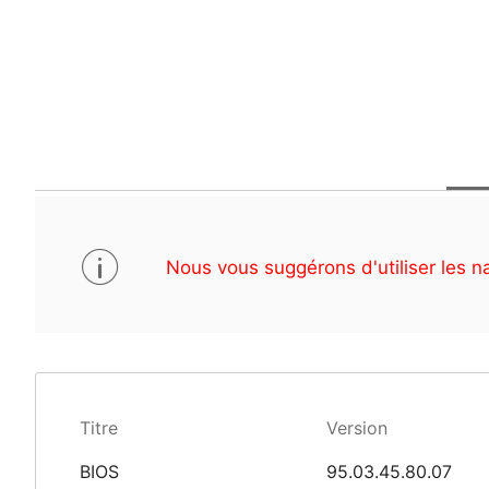
Nous vous suggérons d'utiliser les n
Titre
Version
BIOS
95.03.45.80.07