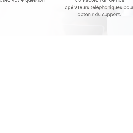
opérateurs téléphoniques pou
obtenir du support.