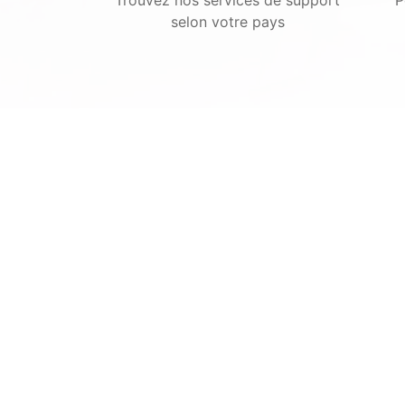
selon votre pays