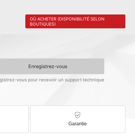
OÙ ACHETER (DISPONIBILITÉ SELON
BOUTIQUES)
Enregistrez-vous
gistrez-vous pour recevoir un support technique
Garantie