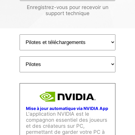
Enregistrez-vous pour recevoir un
support technique
Mise à jour automatique via NVIDIA App
L'application NVIDIA est le
compagnon essentiel des joueurs
et des créateurs sur PC,
permettant de garder votre PC à