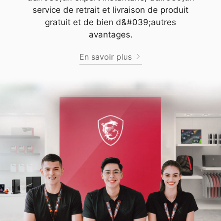
service de retrait et livraison de produit
gratuit et de bien d&#039;autres
avantages.
En savoir plus