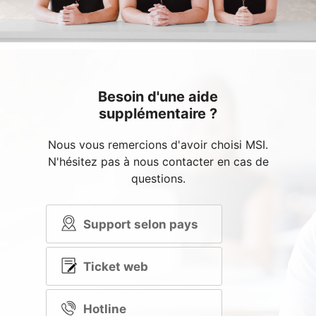
Besoin d'une aide
supplémentaire ?
Nous vous remercions d'avoir choisi MSI.
N'hésitez pas à nous contacter en cas de
questions.
Support selon pays
Ticket web
Hotline