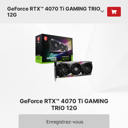
GeForce RTX™ 4070 Ti GAMING TRIO
12G
GeForce RTX™ 4070 Ti GAMING
TRIO 12G
Enregistrez-vous