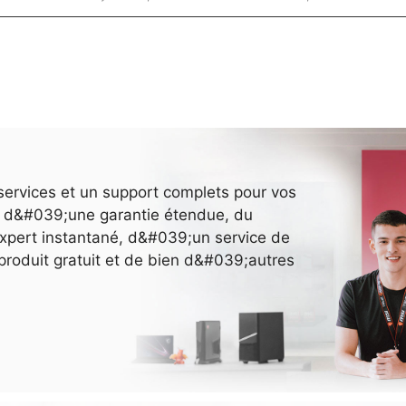
services et un support complets pour vos
ez d&#039;une garantie étendue, du
pert instantané, d&#039;un service de
e produit gratuit et de bien d&#039;autres