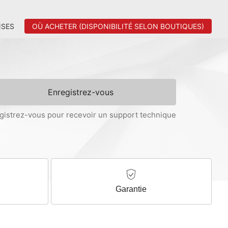
SES
OÙ ACHETER (DISPONIBILITÉ SELON BOUTIQUES)
Enregistrez-vous
gistrez-vous pour recevoir un support technique
Garantie