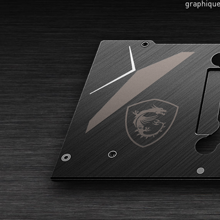
graphique