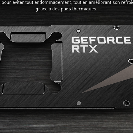
 pour éviter tout endommagement, tout en améliorant son refro
grâce à des pads thermiques.