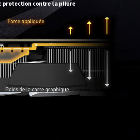
 protection contre la pliure
Force appliquée
Poids de la carte graphique