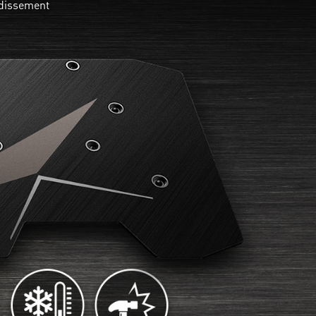
idissement