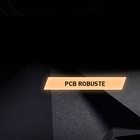
PCB ROBUSTE