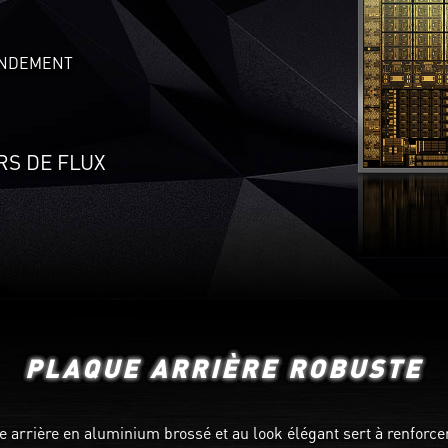
RENDEMENT
S DE FLUX
PLAQUE ARRIÈRE ROBUSTE
e arrière en aluminium brossé et au look élégant sert à renforcer