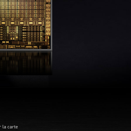
 la carte