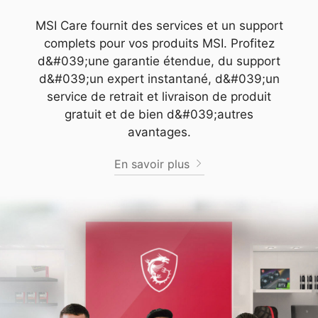
MSI Care fournit des services et un support
complets pour vos produits MSI. Profitez
d&#039;une garantie étendue, du support
d&#039;un expert instantané, d&#039;un
service de retrait et livraison de produit
gratuit et de bien d&#039;autres
avantages.
En savoir plus