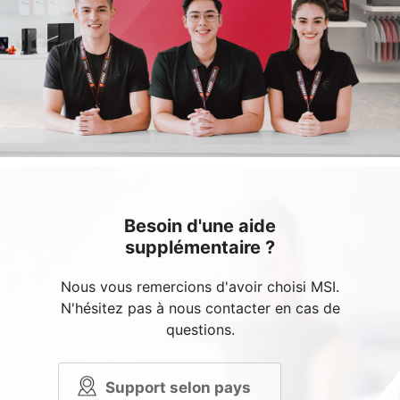
Besoin d'une aide
supplémentaire ?
Nous vous remercions d'avoir choisi MSI.
N'hésitez pas à nous contacter en cas de
questions.
Support selon pays