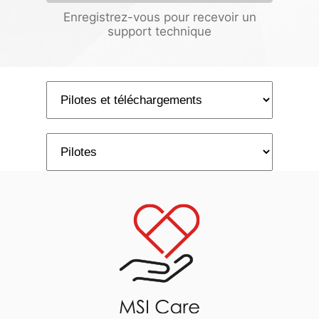
Enregistrez-vous pour recevoir un
support technique