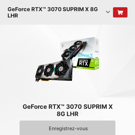
GeForce RTX™ 3070 SUPRIM X 8G
LHR
GeForce RTX™ 3070 SUPRIM X
8G LHR
Enregistrez-vous