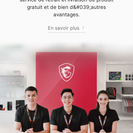
gratuit et de bien d&#039;autres
avantages.
En savoir plus