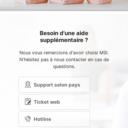
Besoin d'une aide
supplémentaire ?
Nous vous remercions d'avoir choisi MSI.
N'hésitez pas à nous contacter en cas de
questions.
Support selon pays
Ticket web
Hotline