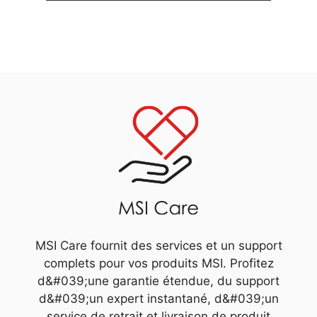
MSI Care fournit des services et un support
complets pour vos produits MSI. Profitez
d&#039;une garantie étendue, du support
d&#039;un expert instantané, d&#039;un
service de retrait et livraison de produit