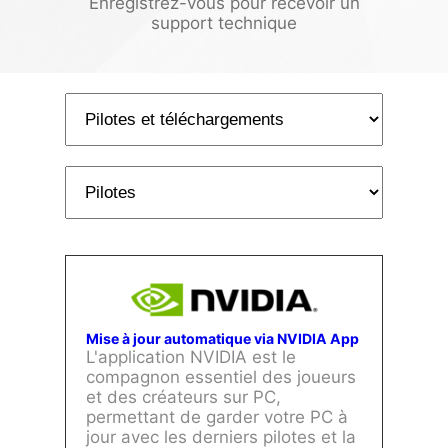
Enregistrez-vous pour recevoir un
support technique
Mise à jour automatique via NVIDIA App
L'application NVIDIA est le
compagnon essentiel des joueurs
et des créateurs sur PC,
permettant de garder votre PC à
jour avec les derniers pilotes et la