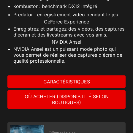
Kombustor : benchmark DX12 intégré
Predator : enregistrement vidéo pendant le jeu
GeForce Experience
Enregistrez et partagez des vidéos, des captures
d'écran et des livestreams avec vos amis.
NVIDIA Ansel
NVIDIA Ansel est un puissant mode photo qui
vous permet de réaliser des captures d'écran de
qualité professionnelle.
CARACTÉRISTIQUES
OÙ ACHETER (DISPONIBILITÉ SELON
BOUTIQUES)
Offres spéciales