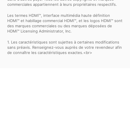
commerciales appartiennent à leurs propriétaires respectifs.
Les termes HDMI™, interface multimédia haute définition
HDMI™ et habillage commercial HDMI™, et les logos HDMI™ sont
des marques commerciales ou des marques déposées de
HDMI™ Licensing Administrator, Inc.
1. Les caractéristiques sont sujettes à certaines modifications
sans préavis. Renseignez-vous auprès de votre revendeur afin
de connaître les caractéristiques exactes.<br>