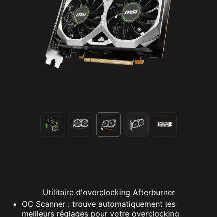
Utilitaire d'overclocking Afterburner
OC Scanner : trouve automatiquement les
meilleurs réglages pour votre overclocking