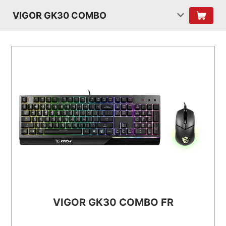
VIGOR GK30 COMBO
VIGOR GK30 COMBO FR