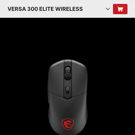
VERSA 300 ELITE WIRELESS