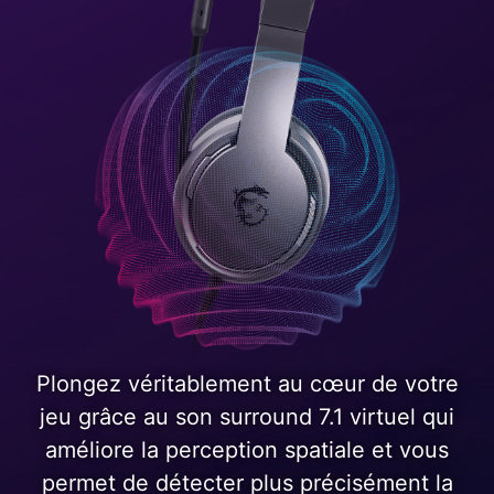
Plongez véritablement au cœur de votre
jeu grâce au son surround 7.1 virtuel qui
améliore la perception spatiale et vous
permet de détecter plus précisément la