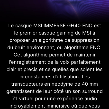
Le casque MSI IMMERSE GH40 ENC est
le premier casque gaming de MSI à
proposer un algorithme de suppression
du bruit environnant, ou algorithme ENC.
Cet algorithme permet de maintenir
l'enregistrement de la voix parfaitement
clair et précis et ce quelles que soient les
circonstances d'utilisation. Les
transducteurs en néodyme de 40 mm
garantissent de leur côté un son surround
7.1 virtuel pour une expérience audio
incroyablement immersive où que vous