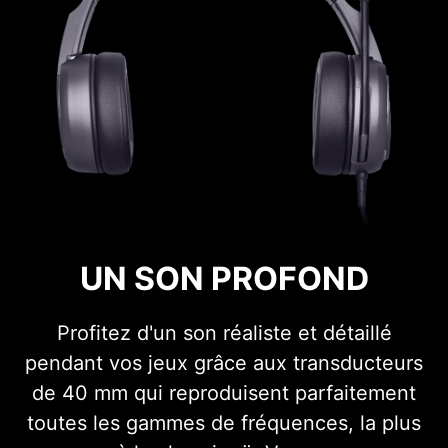
UN SON PROFOND
Profitez d'un son réaliste et détaillé
pendant vos jeux grâce aux transducteurs
de 40 mm qui reproduisent parfaitement
toutes les gammes de fréquences, la plus