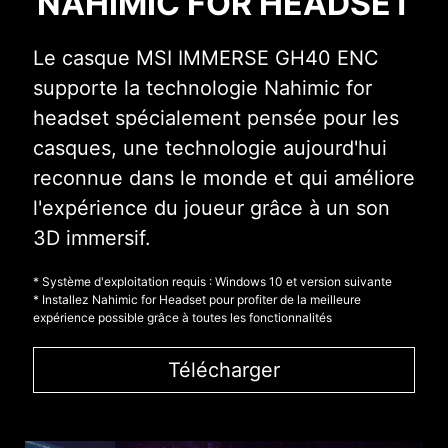
NAHIMIC FOR HEADSET
Le casque MSI IMMERSE GH40 ENC
supporte la technologie Nahimic for
headset spécialement pensée pour les
casques, une technologie aujourd'hui
reconnue dans le monde et qui améliore
l'expérience du joueur grâce à un son
3D immersif.
* Système d'exploitation requis : Windows 10 et version suivante
* Installez Nahimic for Headset pour profiter de la meilleure
expérience possible grâce à toutes les fonctionnalités
Télécharger