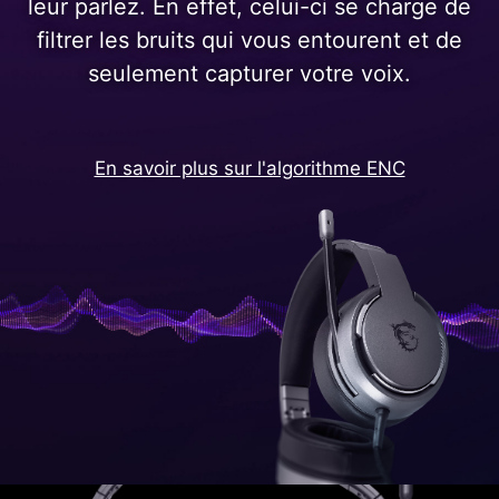
leur parlez. En effet, celui-ci se charge de
filtrer les bruits qui vous entourent et de
seulement capturer votre voix.
En savoir plus sur l'algorithme ENC