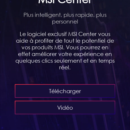
Plus intelligent, plus rapide, plus
personnel
Le logiciel exclusif MSI Center vous
aide à profiter de tout le potentiel de
vos produits MSI. Vous pourrez en
effet améliorer votre expérience en
quelques clics seulement et en temps
réel.
Télécharger
Vidéo