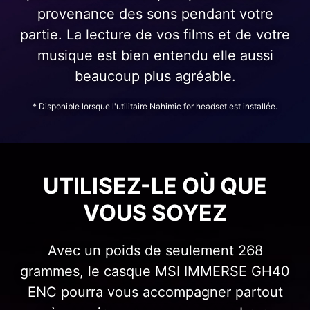
provenance des sons pendant votre
partie. La lecture de vos films et de votre
musique est bien entendu elle aussi
beaucoup plus agréable.
* Disponible lorsque l'utilitaire Nahimic for headset est installée.
UTILISEZ-LE OÙ QUE
VOUS SOYEZ
Avec un poids de seulement 268
grammes, le casque MSI IMMERSE GH40
ENC pourra vous accompagner partout