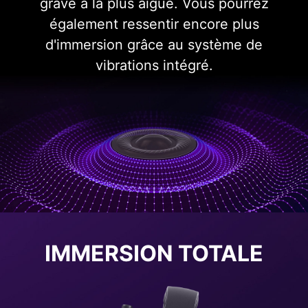
grave à la plus aiguë. Vous pourrez
également ressentir encore plus
d'immersion grâce au système de
vibrations intégré.
IMMERSION TOTALE