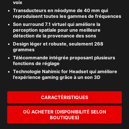
voix
Transducteurs en néodyme de 40 mm qui
reproduisent toutes les gammes de fréquences
Son surround 7.1 virtuel qui améliore la
perception spatiale pour une meilleure
détection de la provenance des sons
Design léger et robuste, seulement 268
grammes
Télécommande intégrée proposant plusieurs
fonctions de réglage
Technologie Nahimic for Headset qui améliore
l'expérience gaming grâce à un son 3D
CARACTÉRISTIQUES
OÙ ACHETER (DISPONIBILITÉ SELON
BOUTIQUES)