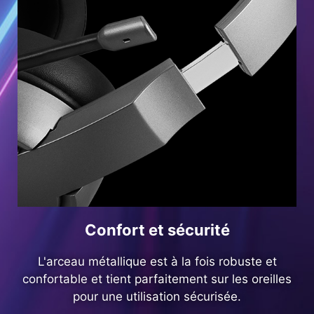
Confort et sécurité
L'arceau métallique est à la fois robuste et
confortable et tient parfaitement sur les oreilles
pour une utilisation sécurisée.