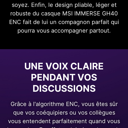
soyez. Enfin, le design pliable, léger et
robuste du casque MSI IMMERSE GH40
ENC fait de lui un compagnon parfait qui
pourra vous accompagner partout.
UNE VOIX CLAIRE
PENDANT VOS
DISCUSSIONS
Grâce à l'algorithme ENC, vous êtes sûr
que vos coéquipiers ou vos collègues
vous entendent parfaitement quand vous