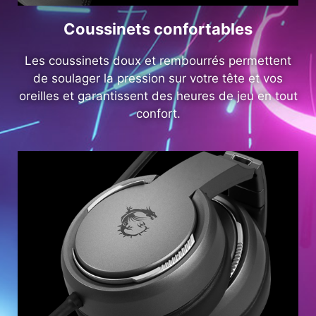
Coussinets confortables
Les coussinets doux et rembourrés permettent
de soulager la pression sur votre tête et vos
oreilles et garantissent des heures de jeu en tout
confort.