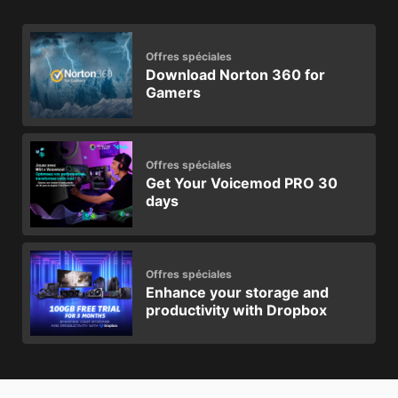
Offres spéciales
Download Norton 360 for
Gamers
Offres spéciales
Get Your Voicemod PRO 30
days
Offres spéciales
Enhance your storage and
productivity with Dropbox