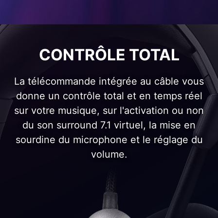
CONTRÔLE TOTAL
La télécommande intégrée au câble vous
donne un contrôle total et en temps réel
sur votre musique, sur l'activation ou non
du son surround 7.1 virtuel, la mise en
sourdine du microphone et le réglage du
volume.