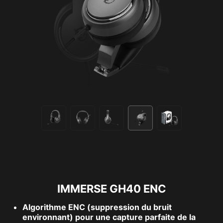
IMMERSE GH40 ENC
Algorithme ENC (suppression du bruit
environnant) pour une capture parfaite de la