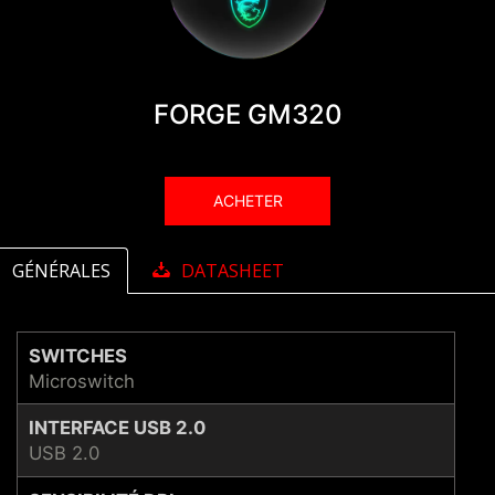
FORGE GM320
ACHETER
GÉNÉRALES
DATASHEET
SWITCHES
Microswitch
INTERFACE USB 2.0
USB 2.0