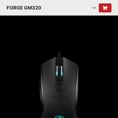
FORGE GM320