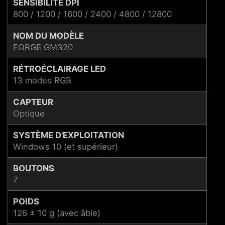
SENSIBILITÉ DPI
800 / 1200 / 1600 / 2400 / 4800 / 12800
NOM DU MODÈLE
FORGE GM320
RÉTROÉCLAIRAGE LED
13 modes RGB
CAPTEUR
Optique
SYSTÈME D'EXPLOITATION
Windows 10 (et supérieur)
BOUTONS
7
POIDS
126 ± 10 g (avec âble)