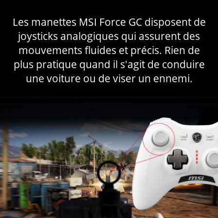
Les manettes MSI Force GC disposent de
joysticks analogiques qui assurent des
mouvements fluides et précis. Rien de
plus pratique quand il s'agit de conduire
une voiture ou de viser un ennemi.