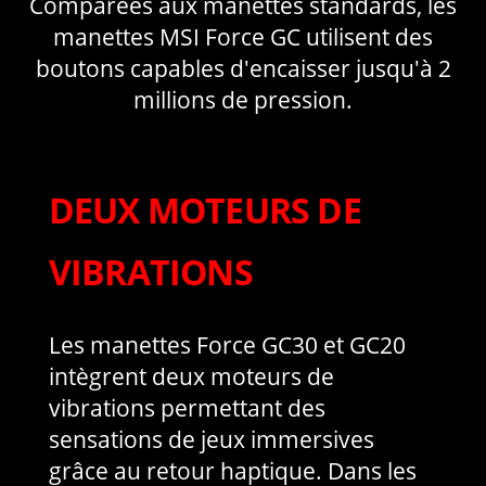
Comparées aux manettes standards, les
manettes MSI Force GC utilisent des
boutons capables d'encaisser jusqu'à 2
millions de pression.
DEUX MOTEURS DE
VIBRATIONS
Les manettes Force GC30 et GC20
intègrent deux moteurs de
vibrations permettant des
sensations de jeux immersives
grâce au retour haptique. Dans les