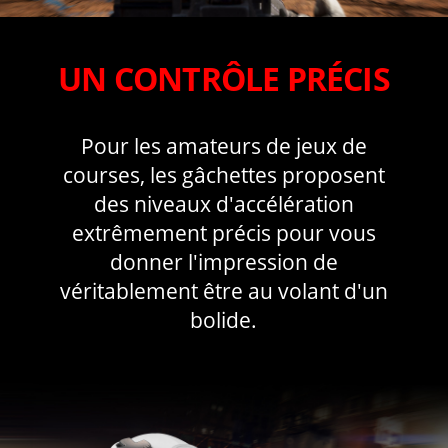
UN CONTRÔLE PRÉCIS
Pour les amateurs de jeux de
courses, les gâchettes proposent
des niveaux d'accélération
extrêmement précis pour vous
donner l'impression de
véritablement être au volant d'un
bolide.