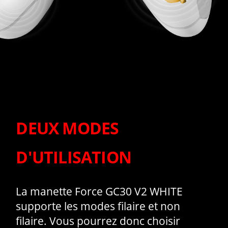
DEUX MODES
D'UTILISATION
La manette Force GC30 V2 WHITE
supporte les modes filaire et non
filaire. Vous pourrez donc choisir