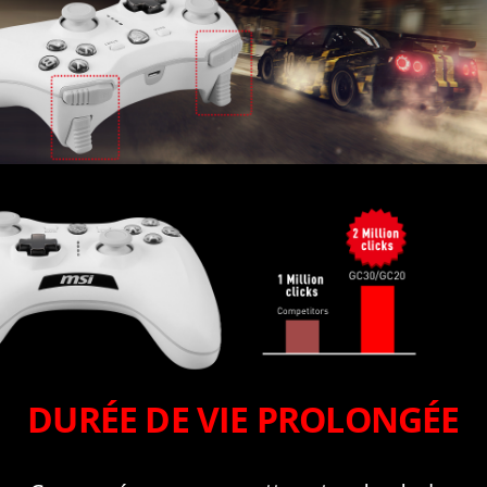
DURÉE DE VIE PROLONGÉE