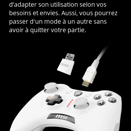
d’adapter son utilisation selon vos
besoins et envies. Aussi, vous pourrez
passer d'un mode à un autre sans
avoir à quitter votre partie.