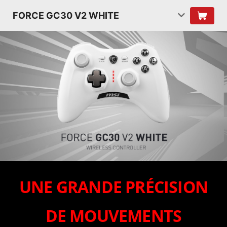
FORCE GC30 V2 WHITE
UNE GRANDE PRÉCISION
DE MOUVEMENTS