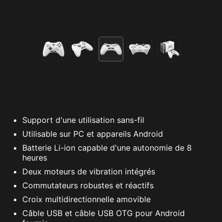
Support d'une utilisation sans-fil
Utilisable sur PC et appareils Android
Batterie Li-ion capable d'une autonomie de 8
heures
Deux moteurs de vibration intégrés
Commutateurs robustes et réactifs
Croix multidirectionnelle amovible
Câble USB et câble USB OTG pour Android