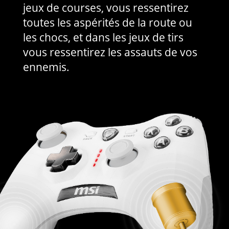
jeux de courses, vous ressentirez
toutes les aspérités de la route ou
les chocs, et dans les jeux de tirs
vous ressentirez les assauts de vos
ennemis.