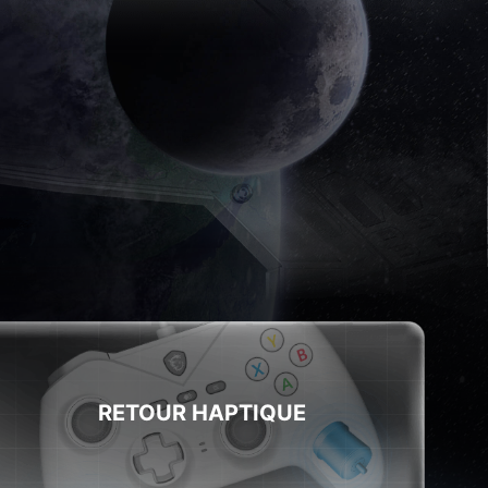
RETOUR HAPTIQUE