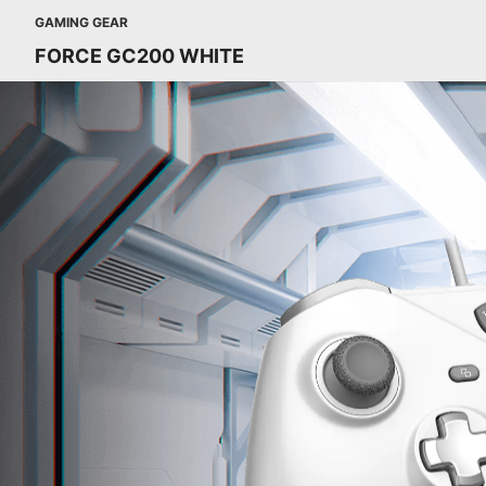
GAMING GEAR
FORCE GC200 WHITE