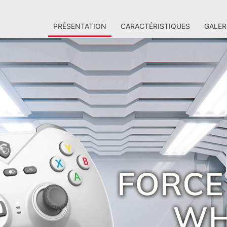
PRÉSENTATION
CARACTÉRISTIQUES
GALER