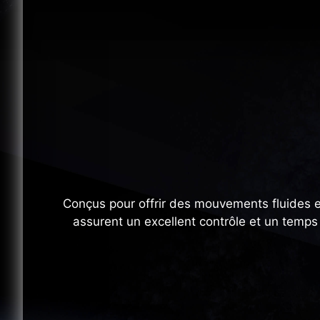
Conçus pour offrir des mouvements fluides et 
assurent un excellent contrôle et un temps