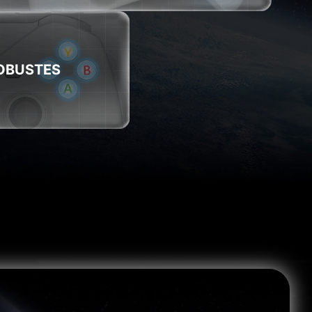
OBUSTES