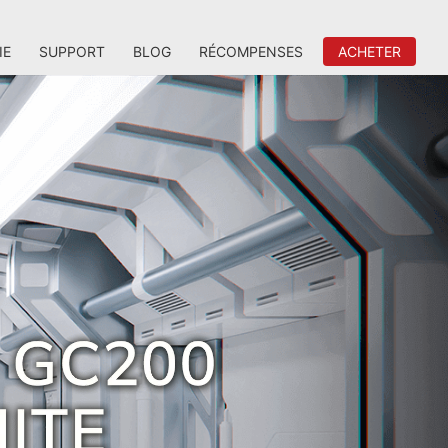
IE
SUPPORT
BLOG
RÉCOMPENSES
ACHETER