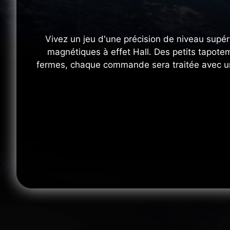
Vivez un jeu d'une précision de niveau supé
magnétiques à effet Hall. Des petits tapote
fermes, chaque commande sera traitée avec un