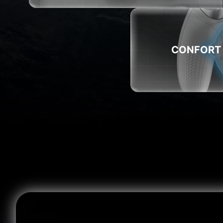
CONFORT 