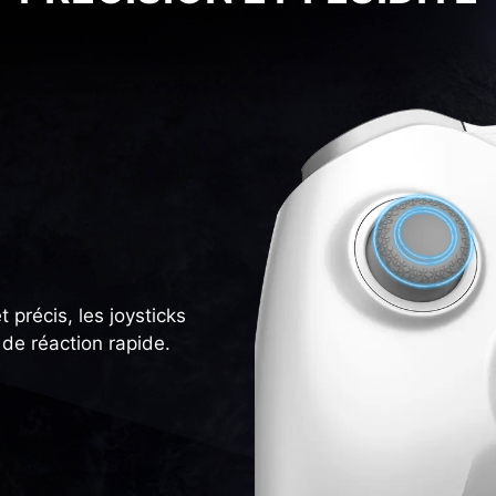
précis, les joysticks
 de réaction rapide.