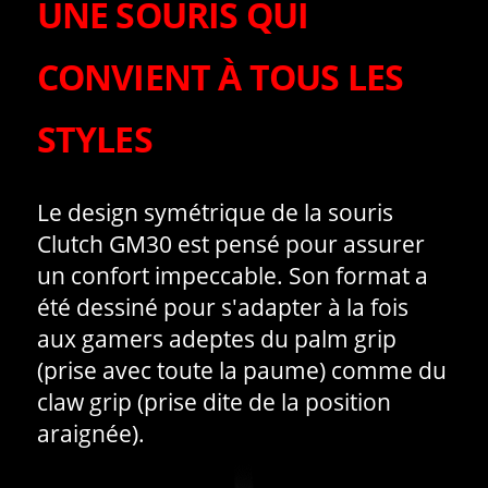
UNE SOURIS QUI
CONVIENT À TOUS LES
STYLES
Le design symétrique de la souris
Clutch GM30 est pensé pour assurer
un confort impeccable. Son format a
été dessiné pour s'adapter à la fois
aux gamers adeptes du palm grip
(prise avec toute la paume) comme du
claw grip (prise dite de la position
araignée).