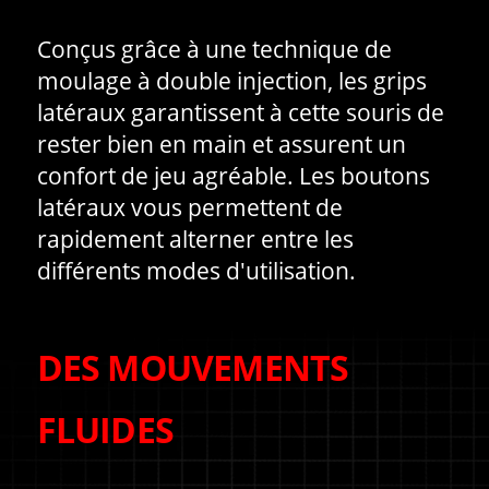
Conçus grâce à une technique de
moulage à double injection, les grips
latéraux garantissent à cette souris de
rester bien en main et assurent un
confort de jeu agréable. Les boutons
latéraux vous permettent de
rapidement alterner entre les
différents modes d'utilisation.
DES MOUVEMENTS
FLUIDES