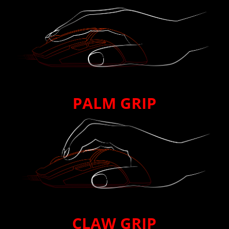
PALM GRIP
CLAW GRIP