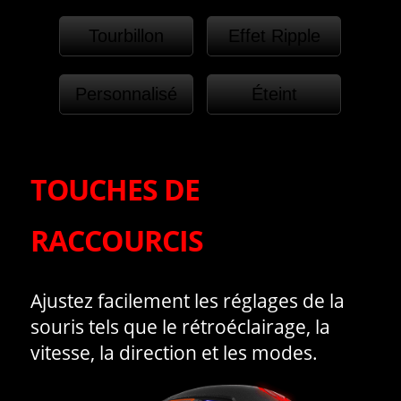
Tourbillon
Effet Ripple
Personnalisé
Éteint
TOUCHES DE
RACCOURCIS
Ajustez facilement les réglages de la
souris tels que le rétroéclairage, la
vitesse, la direction et les modes.