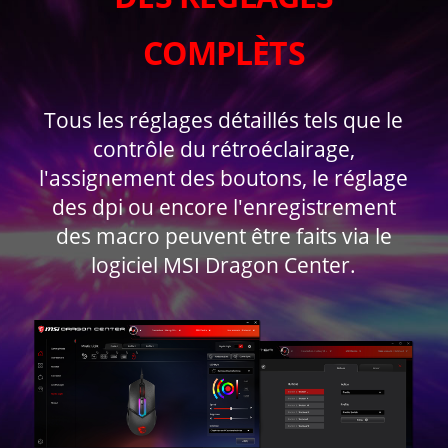
COMPLÈTS
Tous les réglages détaillés tels que le
contrôle du rétroéclairage,
l'assignement des boutons, le réglage
des dpi ou encore l'enregistrement
des macro peuvent être faits via le
logiciel MSI Dragon Center.