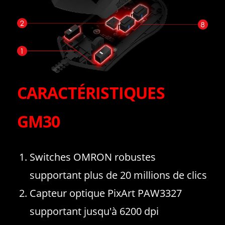
CARACTÉRISTIQUES
GM30
Switches OMRON robustes
supportant plus de 20 millions de clics
Capteur optique PixArt PAW3327
supportant jusqu'à 6200 dpi