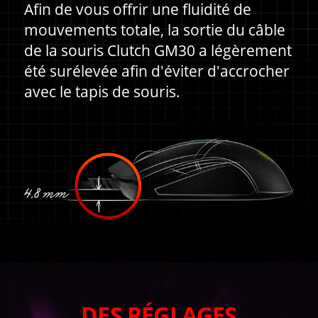
Afin de vous offrir une fluidité de
mouvements totale, la sortie du câble
de la souris Clutch GM30 a légèrement
été surélevée afin d'éviter d'accrocher
avec le tapis de souris.
DES RÉGLAGES