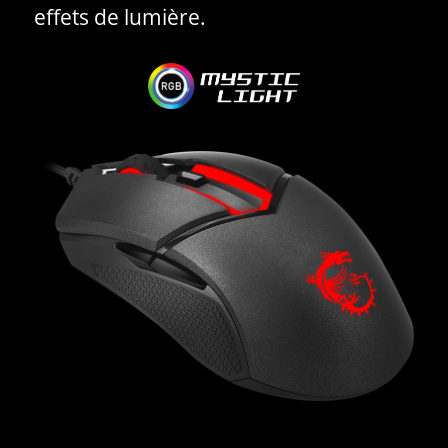
effets de lumière.