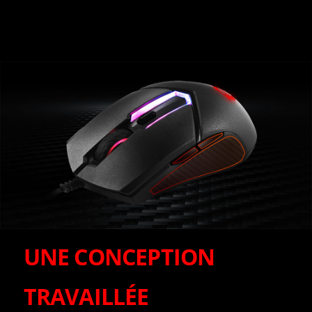
UNE CONCEPTION
TRAVAILLÉE