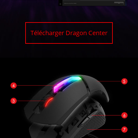
Télécharger Dragon Center