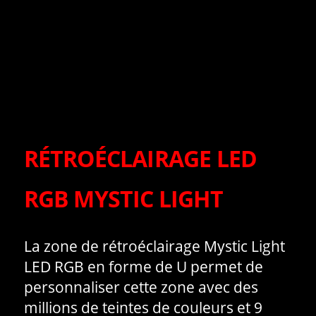
RÉTROÉCLAIRAGE LED
RGB MYSTIC LIGHT
La zone de rétroéclairage Mystic Light
LED RGB en forme de U permet de
personnaliser cette zone avec des
millions de teintes de couleurs et 9