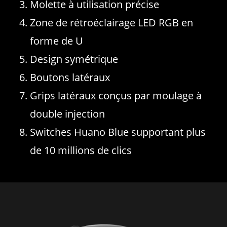
Molette à utilisation précise
Zone de rétroéclairage LED RGB en
forme de U
Design symétrique
Boutons latéraux
Grips latéraux conçus par moulage à
double injection
Switches Huano Blue supportant plus
de 10 millions de clics