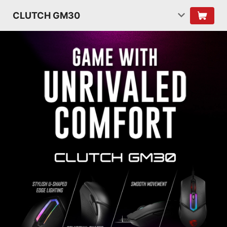
CLUTCH GM30