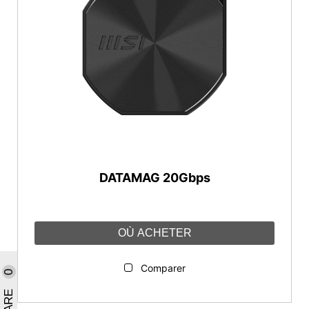
DATAMAG 20Gbps
OÙ ACHETER
Comparer
0