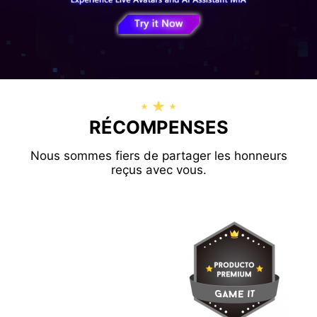
RÉCOMPENSES
Nous sommes fiers de partager les honneurs
reçus avec vous.