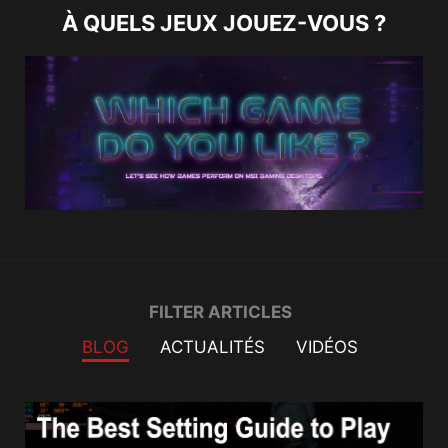
À QUELS JEUX JOUEZ-VOUS ?
Filter
FILTER ARTICLES
BLOG
ACTUALITÉS
VIDÉOS