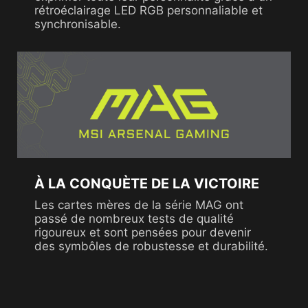
rétroéclairage LED RGB personnaliable et
synchronisable.
À LA CONQUÈTE DE LA VICTOIRE
Les cartes mères de la série MAG ont
passé de nombreux tests de qualité
rigoureux et sont pensées pour devenir
des symbôles de robustesse et durabilité.