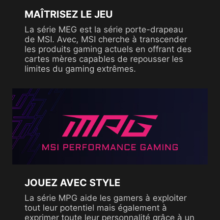
MAÎTRISEZ LE JEU
La série MEG est la série porte-drapeau
de MSI. Avec, MSI cherche à transcender
les produits gaming actuels en offrant des
cartes mères capables de repousser les
limites du gaming extrêmes.
JOUEZ AVEC STYLE
La série MPG aide les gamers à exploiter
tout leur potentiel mais également à
exprimer toute leur personnalité grâce à un