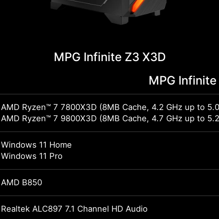
MPG Infinite Z3 X3D
MPG Infinit
AMD Ryzen™ 7 7800X3D (8MB Cache, 4.2 GHz up to 5.
AMD Ryzen™ 7 9800X3D (8MB Cache, 4.7 GHz up to 5.
Windows 11 Home
Windows 11 Pro
AMD B850
Realtek ALC897 7.1 Channel HD Audio