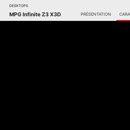
DESKTOPS
MPG Infinite Z3 X3D
PRÉSENTATION
CARA