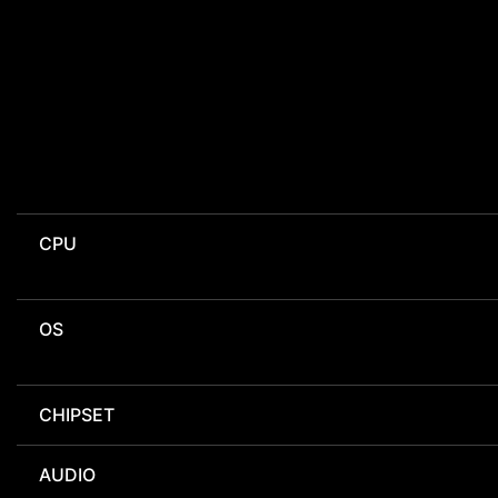
CPU
OS
CHIPSET
AUDIO