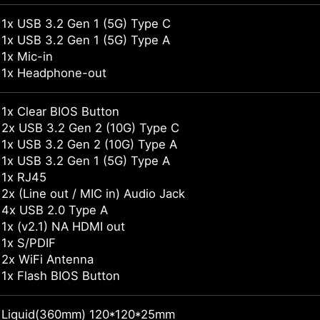
1x USB 3.2 Gen 1 (5G) Type C
1x USB 3.2 Gen 1 (5G) Type A
1x Mic-in
1x Headphone-out
1x Clear BIOS Button
2x USB 3.2 Gen 2 (10G) Type C
1x USB 3.2 Gen 2 (10G) Type A
1x USB 3.2 Gen 1 (5G) Type A
1x RJ45
2x (Line out / MIC in) Audio Jack
4x USB 2.0 Type A
1x (v2.1) NA HDMI out
1x S/PDIF
2x WiFi Antenna
1x Flash BIOS Button
Liquid(360mm) 120*120*25mm