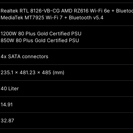
Realtek RTL 8126-VB-CG AMD RZ616 Wi-Fi 6e + Bluetoo
MediaTek MT7925 Wi-Fi 7 + Bluetooth v5.4
1200W 80 Plus Gold Certified PSU
850W 80 Plus Gold Certified PSU
4x SATA connectors
235.1 x 481.23 x 485 (mm)
40 Liter
14.91
32.87