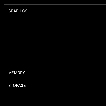
GRAPHICS
MEMORY
STORAGE