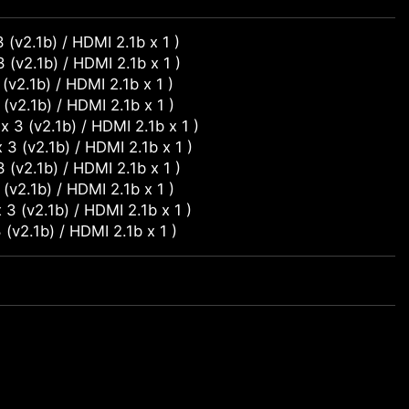
2.1b) / HDMI 2.1b x 1 )
2.1b) / HDMI 2.1b x 1 )
2.1b) / HDMI 2.1b x 1 )
2.1b) / HDMI 2.1b x 1 )
 (v2.1b) / HDMI 2.1b x 1 )
(v2.1b) / HDMI 2.1b x 1 )
2.1b) / HDMI 2.1b x 1 )
2.1b) / HDMI 2.1b x 1 )
(v2.1b) / HDMI 2.1b x 1 )
2.1b) / HDMI 2.1b x 1 )