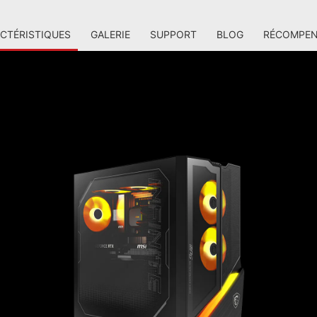
CTÉRISTIQUES
GALERIE
SUPPORT
BLOG
RÉCOMPEN