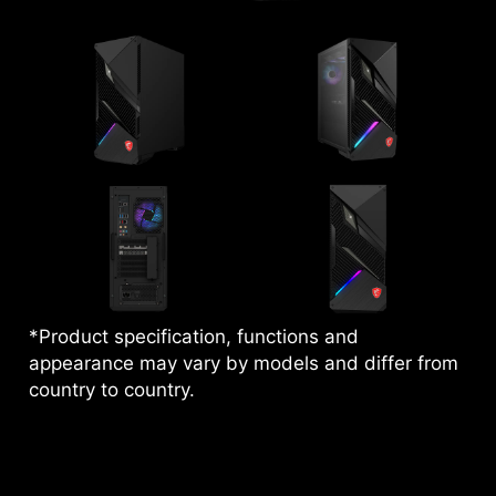
*Product specification, functions and
appearance may vary by models and differ from
country to country.