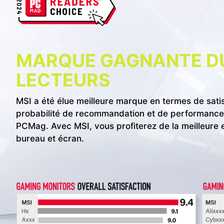
MARQUE GAGNANTE DU
LECTEURS
MSI a été élue meilleure marque en termes de sati
probabilité de recommandation et de performances
PCMag. Avec MSI, vous profiterez de la meilleure
bureau et écran.