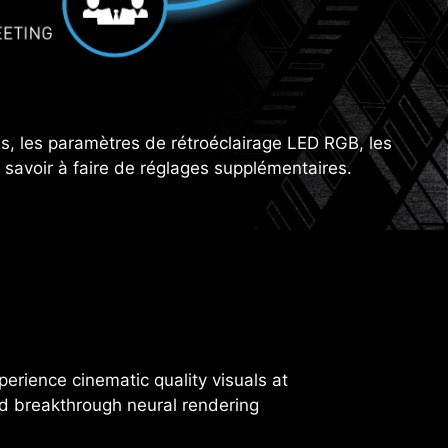
ges, les paramètres de rétroéclairage LED RGB, les
 savoir à faire de réglages supplémentaires.