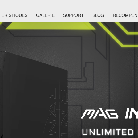
TÉRISTIQUES
GALERIE
SUPPORT
BLOG
RÉCOMPEN