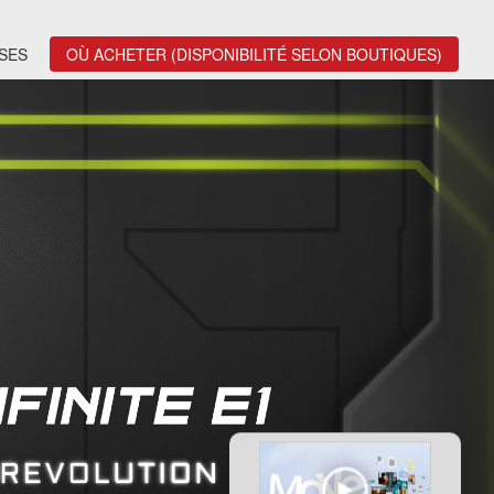
SES
OÙ ACHETER (DISPONIBILITÉ SELON BOUTIQUES)