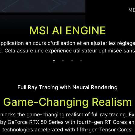
MSI AI ENGINE
lication en cours d'utilisation et en ajuster les régla
ge. Cela assure une expérience utilisateur optimisée sans
or