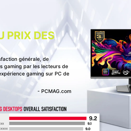
 PRIX DES
sfaction générale, de
 gaming par les lecteurs de
 expérience gaming sur PC de
- PCMAG.com