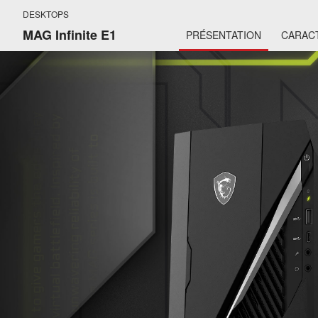
DESKTOPS
MAG Infinite E1
PRÉSENTATION
CARAC