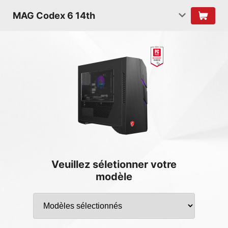
MAG Codex 6 14th
Veuillez séletionner votre
modèle