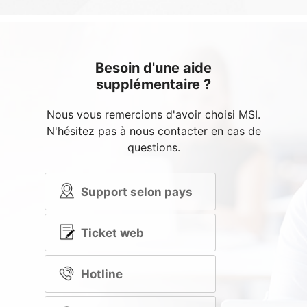
Besoin d'une aide
supplémentaire ?
Nous vous remercions d'avoir choisi MSI.
N'hésitez pas à nous contacter en cas de
questions.
Support selon pays
Ticket web
Hotline