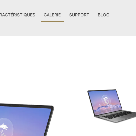
RACTÉRISTIQUES
GALERIE
SUPPORT
BLOG