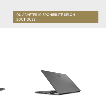
OÙ ACHETER (DISPONIBILITÉ SELON
BOUTIQUES)