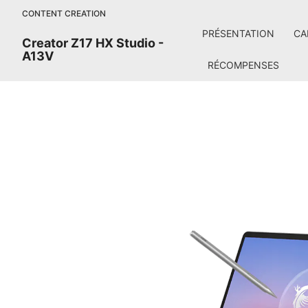
CONTENT CREATION
PRÉSENTATION
CA
Creator Z17 HX Studio -
A13V
RÉCOMPENSES