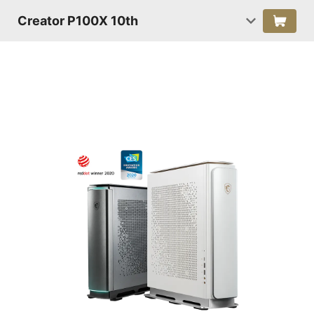
Creator P100X 10th