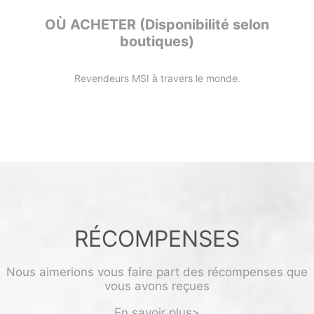
OÙ ACHETER (Disponibilité selon
boutiques)
Revendeurs MSI à travers le monde.
RÉCOMPENSES
Nous aimerions vous faire part des récompenses que
vous avons reçues
En savoir plus>