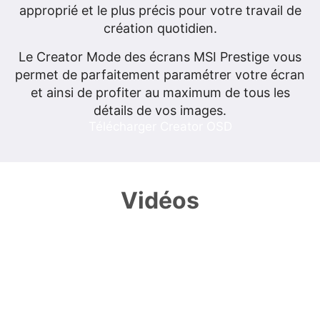
approprié et le plus précis pour votre travail de
création quotidien.
Le Creator Mode des écrans MSI Prestige vous
permet de parfaitement paramétrer votre écran
et ainsi de profiter au maximum de tous les
détails de vos images.
Télécharger Creator OSD
Vidéos