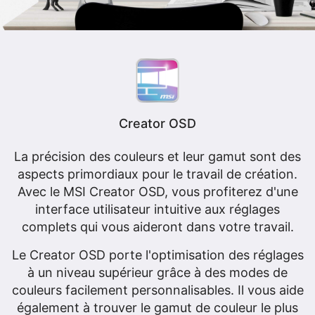
Creator OSD
La précision des couleurs et leur gamut sont des
aspects primordiaux pour le travail de création.
Avec le MSI Creator OSD, vous profiterez d'une
interface utilisateur intuitive aux réglages
complets qui vous aideront dans votre travail.
Le Creator OSD porte l'optimisation des réglages
à un niveau supérieur grâce à des modes de
couleurs facilement personnalisables. Il vous aide
également à trouver le gamut de couleur le plus