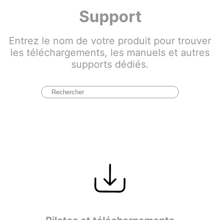
Support
Entrez le nom de votre produit pour trouver
les téléchargements, les manuels et autres
supports dédiés.