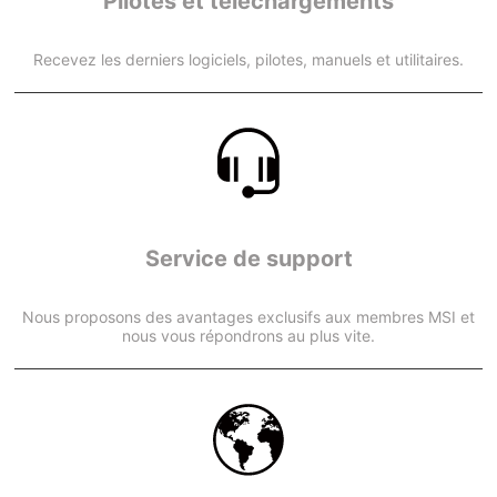
Pilotes et téléchargements
Recevez les derniers logiciels, pilotes, manuels et utilitaires.
Service de support
Nous proposons des avantages exclusifs aux membres MSI et
nous vous répondrons au plus vite.