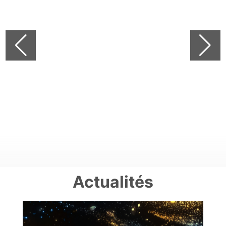
Actualités