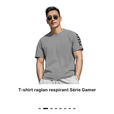
T-shirt raglan respirant Série Gamer