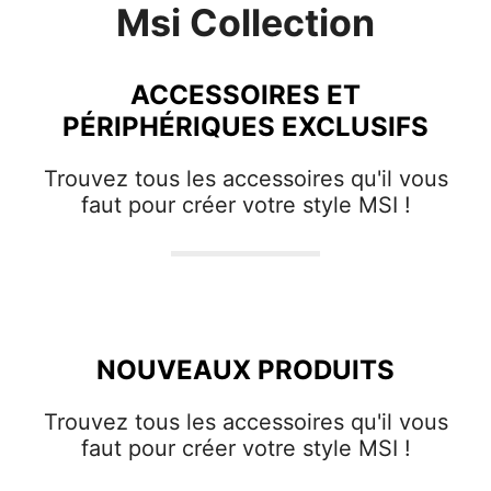
Msi Collection
ACCESSOIRES ET
PÉRIPHÉRIQUES EXCLUSIFS
Trouvez tous les accessoires qu'il vous
faut pour créer votre style MSI !
NOUVEAUX PRODUITS
Trouvez tous les accessoires qu'il vous
faut pour créer votre style MSI !