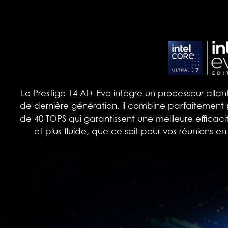
Le Prestige 14 AI+ Evo intègre un processeur alla
de dernière génération, il combine parfaitement p
de 40 TOPS qui garantissent une meilleure efficacité
et plus fluide, que ce soit pour vos réunions