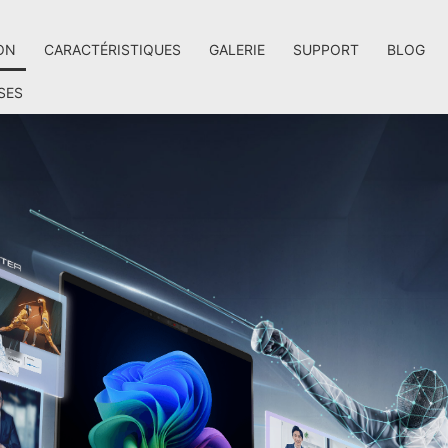
ON
CARACTÉRISTIQUES
GALERIE
SUPPORT
BLOG
SES