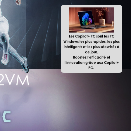
Les Copilot+ PC sont les PC
Windows les plus rapides, les plus
intelligents et les plus sécurisés à
ce jour.
Boostez l’efficacité et
l’innovation grâce aux Copilot+
PC.