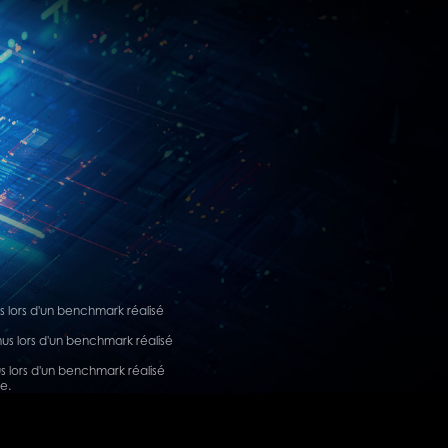
 lors d'un benchmark réalisé
us lors d'un benchmark réalisé
 lors d'un benchmark réalisé
e.