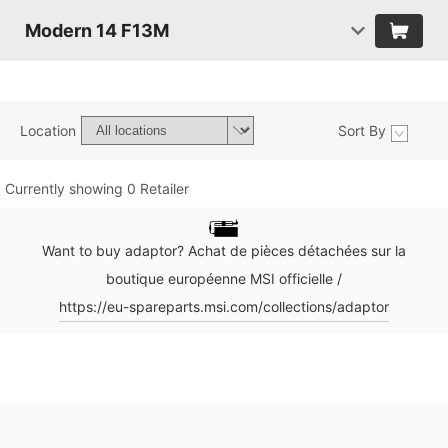
Modern 14 F13M
Location
Sort By
Currently showing 0 Retailer
Want to buy adaptor? Achat de pièces détachées sur la
boutique européenne MSI officielle /
https://eu-spareparts.msi.com/collections/adaptor